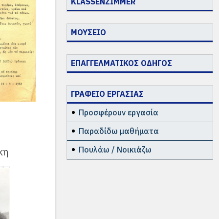
KLASSENZIMMER
ΜΟΥΣΕΙΟ
ΕΠΑΓΓΕΛΜΑΤΙΚΟΣ ΟΔΗΓΟΣ
ΓΡΑΦΕΙΟ ΕΡΓΑΣΙΑΣ
Προσφέρουν εργασία
Παραδίδω μαθήματα
Πουλάω / Νοικιάζω
κη