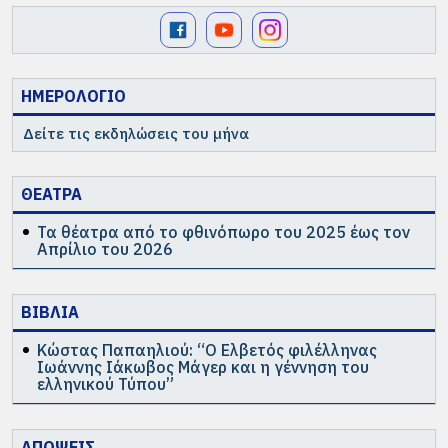
ΗΜΕΡΟΛΟΓΙΟ
Δείτε τις εκδηλώσεις του μήνα
ΘΕΑΤΡΑ
Τα θέατρα από το φθινόπωρο του 2025 έως τον
Απρίλιο του 2026
ΒΙΒΛΙΑ
Κώστας Παπαηλιού: “Ο Ελβετός φιλέλληνας
Ιωάννης Ιάκωβος Μάγερ και η γέννηση του
ελληνικού Τύπου”
ΑΠΟΨΕΙΣ