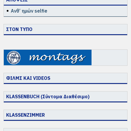
Ανθ’ ημών selfie
ΣΤΟΝ ΤΥΠΟ
ΦΙΛΜΣ ΚΑΙ VIDEOS
KLASSENBUCH (Σύντομα Διαθέσιμο)
KLASSENZIMMER