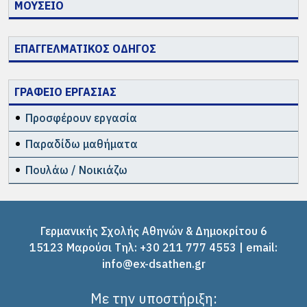
ΜΟΥΣΕΙΟ
ΕΠΑΓΓΕΛΜΑΤΙΚΟΣ ΟΔΗΓΟΣ
ΓΡΑΦΕΙΟ ΕΡΓΑΣΙΑΣ
Προσφέρουν εργασία
Παραδίδω μαθήματα
Πουλάω / Νοικιάζω
Γερμανικής Σχολής Αθηνών & Δημοκρίτου 6
15123 Μαρούσι Tηλ: +30 211 777 4553 | email:
info@ex-dsathen.gr
Με την υποστήριξη: