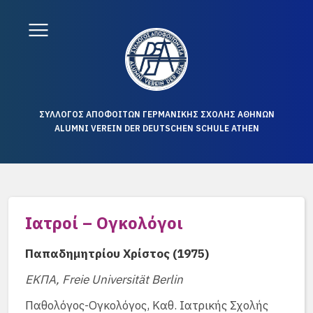
ΣΥΛΛΟΓΟΣ ΑΠΟΦΟΙΤΩΝ ΓΕΡΜΑΝΙΚΗΣ ΣΧΟΛΗΣ ΑΘΗΝΩΝ
ALUMNI VEREIN DER DEUTSCHEN SCHULE ATHEN
Ιατροί – Ογκολόγοι
Παπαδημητρίου Χρίστος (1975)
ΕΚΠΑ, Freie Universität Berlin
Παθολόγος-Ογκολόγος, Καθ. Ιατρικής Σχολής