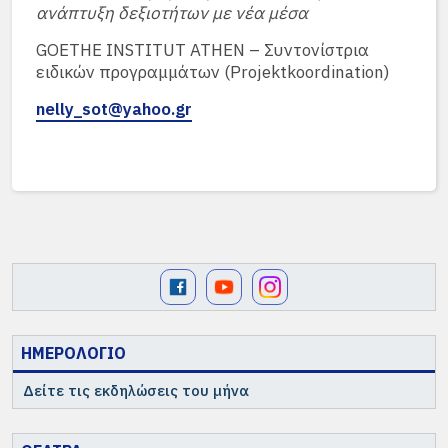
ανάπτυξη δεξιοτήτων με νέα μέσα
GOETHE INSTITUT ATHEN – Συντονίστρια
ειδικών προγραμμάτων (Projektkoordination)
nelly_sot@yahoo.gr
ΗΜΕΡΟΛΟΓΙΟ
Δείτε τις εκδηλώσεις του μήνα