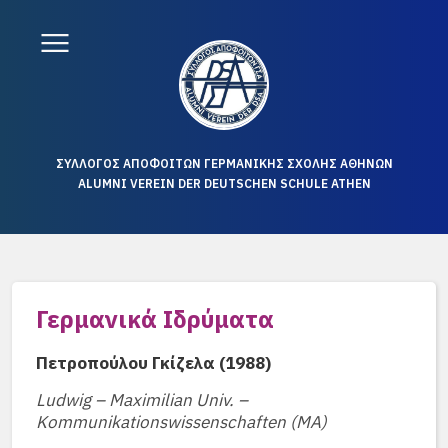
ΣΥΛΛΟΓΟΣ ΑΠΟΦΟΙΤΩΝ ΓΕΡΜΑΝΙΚΗΣ ΣΧΟΛΗΣ ΑΘΗΝΩΝ
ALUMNI VEREIN DER DEUTSCHEN SCHULE ATHEN
Γερμανικά Ιδρύματα
Πετροπούλου Γκίζελα (1988)
Ludwig – Maximilian Univ. –
Kommunikationswissenschaften (MA)