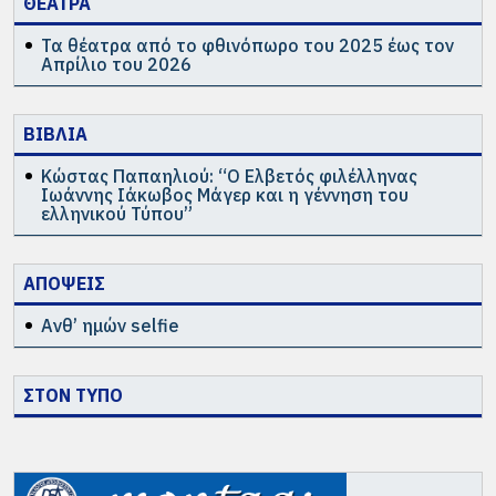
ΘΕΑΤΡΑ
Τα θέατρα από το φθινόπωρο του 2025 έως τον
Απρίλιο του 2026
ΒΙΒΛΙΑ
Κώστας Παπαηλιού: “Ο Ελβετός φιλέλληνας
Ιωάννης Ιάκωβος Μάγερ και η γέννηση του
ελληνικού Τύπου”
ΑΠΟΨΕΙΣ
Ανθ’ ημών selfie
ΣΤΟΝ ΤΥΠΟ