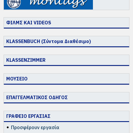
ΦΙΛΜΣ ΚΑΙ VIDEOS
KLASSENBUCH (Σύντομα Διαθέσιμο)
KLASSENZIMMER
ΜΟΥΣΕΙΟ
ΕΠΑΓΓΕΛΜΑΤΙΚΟΣ ΟΔΗΓΟΣ
ΓΡΑΦΕΙΟ ΕΡΓΑΣΙΑΣ
Προσφέρουν εργασία