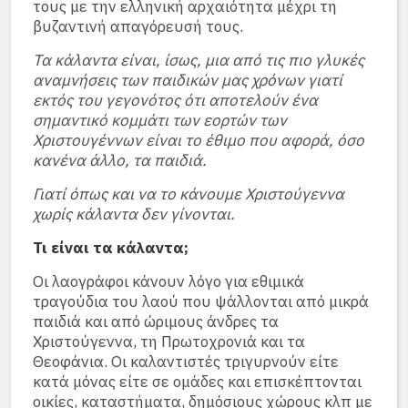
τους με την ελληνική αρχαιότητα μέχρι τη
βυζαντινή απαγόρευσή τους.
Τα κάλαντα είναι, ίσως, μια από τις πιο γλυκές
αναμνήσεις των παιδικών μας χρόνων γιατί
εκτός του γεγονότος ότι αποτελούν ένα
σημαντικό κομμάτι των εορτών των
Χριστουγέννων είναι το έθιμο που αφορά, όσο
κανένα άλλο, τα παιδιά.
Γιατί όπως και να το κάνουμε Χριστούγεννα
χωρίς κάλαντα δεν γίνονται.
Τι είναι τα κάλαντα;
Οι λαογράφοι κάνουν λόγο για εθιμικά
τραγούδια του λαού που ψάλλονται από μικρά
παιδιά και από ώριμους άνδρες τα
Χριστούγεννα, τη Πρωτοχρονιά και τα
Θεοφάνια. Οι καλαντιστές τριγυρνούν είτε
κατά μόνας είτε σε ομάδες και επισκέπτονται
οικίες, καταστήματα, δημόσιους χώρους κλπ με