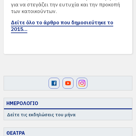
για να στεγάζει την ευτυχία και την προκοπή
των κατοικούντων.
Δείτε όλο το άρθρο που δημοσιεύτηκε το
2015…
ΗΜΕΡΟΛΟΓΙΟ
Δείτε τις εκδηλώσεις του μήνα
ΘΕΑΤΡΑ