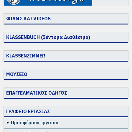
ΦΙΛΜΣ ΚΑΙ VIDEOS
KLASSENBUCH (Σύντομα Διαθέσιμο)
KLASSENZIMMER
ΜΟΥΣΕΙΟ
ΕΠΑΓΓΕΛΜΑΤΙΚΟΣ ΟΔΗΓΟΣ
ΓΡΑΦΕΙΟ ΕΡΓΑΣΙΑΣ
Προσφέρουν εργασία