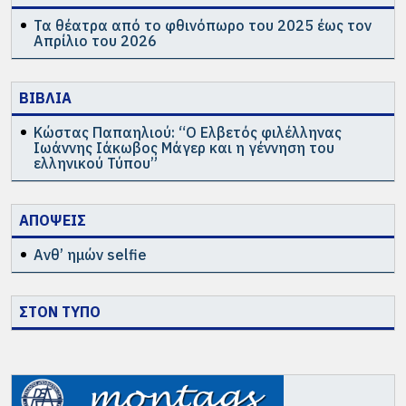
Τα θέατρα από το φθινόπωρο του 2025 έως τον
Απρίλιο του 2026
ΒΙΒΛΙΑ
Κώστας Παπαηλιού: “Ο Ελβετός φιλέλληνας
Ιωάννης Ιάκωβος Μάγερ και η γέννηση του
ελληνικού Τύπου”
ΑΠΟΨΕΙΣ
Ανθ’ ημών selfie
ΣΤΟΝ ΤΥΠΟ