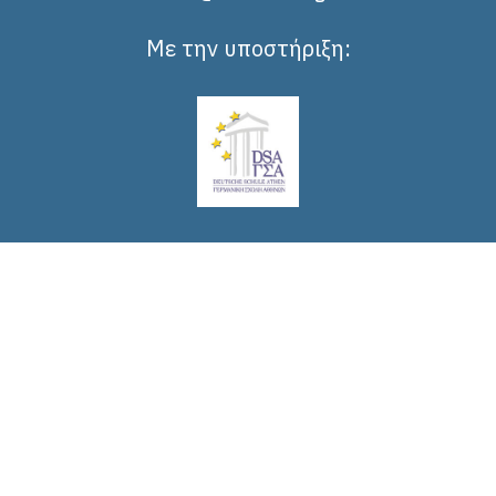
Με την υποστήριξη: