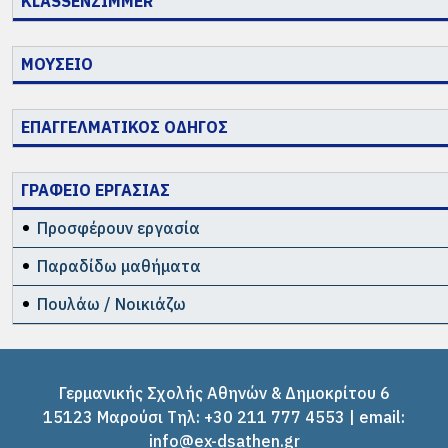
KLASSENZIMMER
ΜΟΥΣΕΙΟ
ΕΠΑΓΓΕΛΜΑΤΙΚΟΣ ΟΔΗΓΟΣ
ΓΡΑΦΕΙΟ ΕΡΓΑΣΙΑΣ
Προσφέρουν εργασία
Παραδίδω μαθήματα
Πουλάω / Νοικιάζω
Γερμανικής Σχολής Αθηνών & Δημοκρίτου 6
15123 Μαρούσι Tηλ: +30 211 777 4553 | email:
info@ex-dsathen.gr