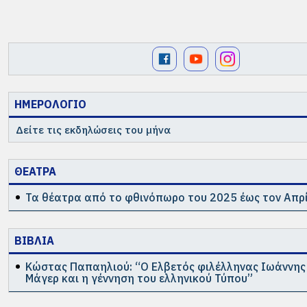
ΗΜΕΡΟΛΟΓΙΟ
Δείτε τις εκδηλώσεις του μήνα
ΘΕΑΤΡΑ
Τα θέατρα από το φθινόπωρο του 2025 έως τον Απρί
ΒΙΒΛΙΑ
Κώστας Παπαηλιού: “Ο Ελβετός φιλέλληνας Ιωάννη
Μάγερ και η γέννηση του ελληνικού Τύπου”