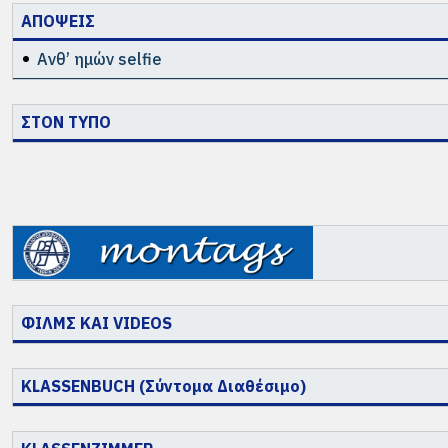
ΑΠΟΨΕΙΣ
Ανθ’ ημών selfie
ΣΤΟΝ ΤΥΠΟ
ΦΙΛΜΣ ΚΑΙ VIDEOS
KLASSENBUCH (Σύντομα Διαθέσιμο)