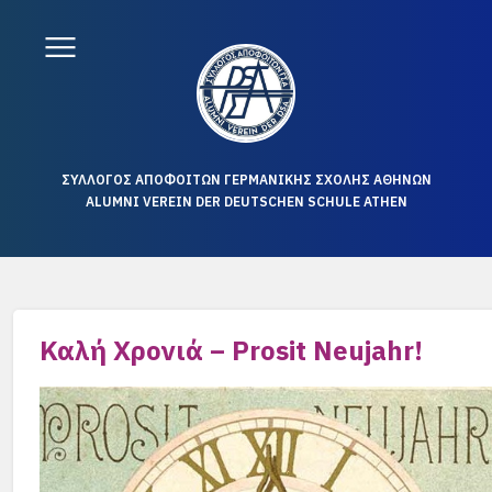
ΣΥΛΛΟΓΟΣ ΑΠΟΦΟΙΤΩΝ ΓΕΡΜΑΝΙΚΗΣ ΣΧΟΛΗΣ ΑΘΗΝΩΝ
ALUMNI VEREIN DER DEUTSCHEN SCHULE ATHEN
Καλή Χρονιά – Prosit Neujahr!