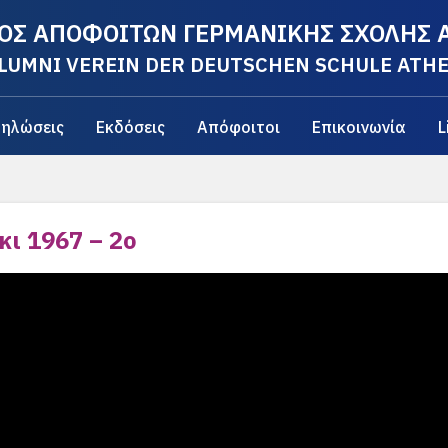
ΟΣ ΑΠΟΦΟΙΤΩΝ ΓΕΡΜΑΝΙΚΗΣ ΣΧΟΛΗΣ
LUMNI VEREIN DER DEUTSCHEN SCHULE ATH
ηλώσεις
Εκδόσεις
Απόφοιτοι
Επικοινωνία
L
ι 1967 – 2ο