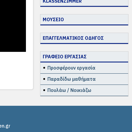
KLASSENZIMMER
ΜΟΥΣΕΙΟ
ΕΠΑΓΓΕΛΜΑΤΙΚΟΣ ΟΔΗΓΟΣ
ΓΡΑΦΕΙΟ ΕΡΓΑΣΙΑΣ
Προσφέρουν εργασία
Παραδίδω μαθήματα
Πουλάω / Νοικιάζω
en.gr