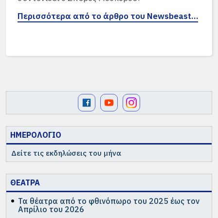
Περισσότερα από το άρθρο του Newsbeast…
ΗΜΕΡΟΛΟΓΙΟ
Δείτε τις εκδηλώσεις του μήνα
ΘΕΑΤΡΑ
Τα θέατρα από το φθινόπωρο του 2025 έως τον
Απρίλιο του 2026