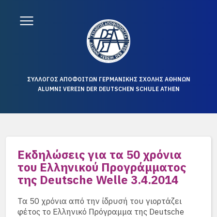
ΣΥΛΛΟΓΟΣ ΑΠΟΦΟΙΤΩΝ ΓΕΡΜΑΝΙΚΗΣ ΣΧΟΛΗΣ ΑΘΗΝΩΝ
ALUMNI VEREIN DER DEUTSCHEN SCHULE ATHEN
Εκδηλώσεις για τα 50 χρόνια
του Ελληνικού Προγράμματος
της Deutsche Welle 3.4.2014
Τα 50 χρόνια από την ίδρυσή του γιορτάζει
φέτος το Ελληνικό Πρόγραμμα της Deutsche