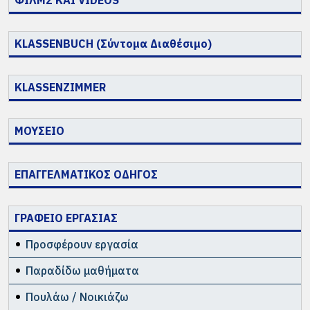
ΦΙΛΜΣ ΚΑΙ VIDEOS
KLASSENBUCH (Σύντομα Διαθέσιμο)
KLASSENZIMMER
ΜΟΥΣΕΙΟ
ΕΠΑΓΓΕΛΜΑΤΙΚΟΣ ΟΔΗΓΟΣ
ΓΡΑΦΕΙΟ ΕΡΓΑΣΙΑΣ
Προσφέρουν εργασία
Παραδίδω μαθήματα
Πουλάω / Νοικιάζω