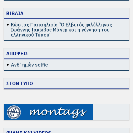
ΒΙΒΛΙΑ
Κώστας Παπαηλιού: “Ο Ελβετός φιλέλληνας
Ιωάννης Ιάκωβος Μάγερ και η γέννηση του
ελληνικού Τύπου”
ΑΠΟΨΕΙΣ
Ανθ’ ημών selfie
ΣΤΟΝ ΤΥΠΟ