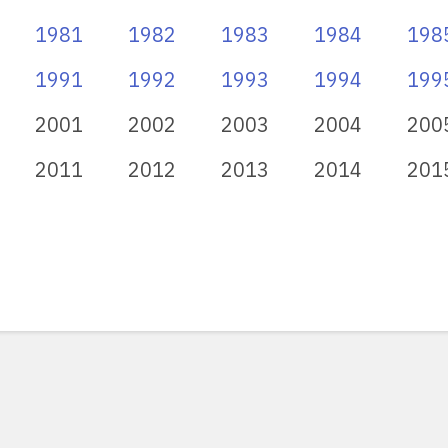
1981
1982
1983
1984
198
1991
1992
1993
1994
199
2001
2002
2003
2004
200
2011
2012
2013
2014
201