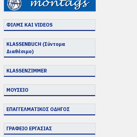
ΦΙΛΜΣ ΚΑΙ VIDEOS
KLASSENBUCH (Σύντομα
Διαθέσιμο)
KLASSENZIMMER
ΜΟΥΣΕΙΟ
ΕΠΑΓΓΕΛΜΑΤΙΚΟΣ ΟΔΗΓΟΣ
ΓΡΑΦΕΙΟ ΕΡΓΑΣΙΑΣ