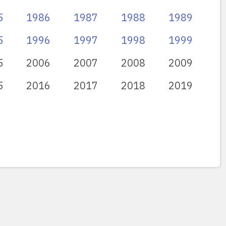
5
1986
1987
1988
1989
5
1996
1997
1998
1999
5
2006
2007
2008
2009
5
2016
2017
2018
2019