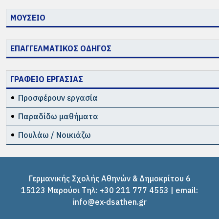
ΜΟΥΣΕΙΟ
ΕΠΑΓΓΕΛΜΑΤΙΚΟΣ ΟΔΗΓΟΣ
ΓΡΑΦΕΙΟ ΕΡΓΑΣΙΑΣ
Προσφέρουν εργασία
Παραδίδω μαθήματα
Πουλάω / Νοικιάζω
Γερμανικής Σχολής Αθηνών & Δημοκρίτου 6
15123 Μαρούσι Tηλ: +30 211 777 4553 | email:
info@ex-dsathen.gr