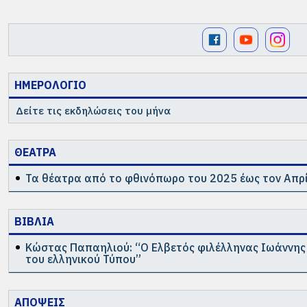
ΗΜΕΡΟΛΟΓΙΟ
Δείτε τις εκδηλώσεις του μήνα
ΘΕΑΤΡΑ
Τα θέατρα από το φθινόπωρο του 2025 έως τον Απρί
ΒΙΒΛΙΑ
Κώστας Παπαηλιού: “Ο Ελβετός φιλέλληνας Ιωάννης
του ελληνικού Τύπου”
ΑΠΟΨΕΙΣ