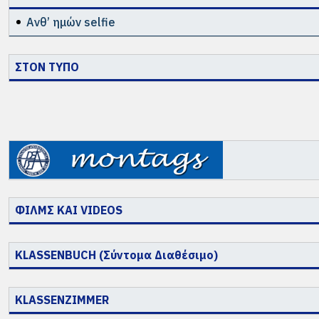
Ανθ’ ημών selfie
ΣΤΟΝ ΤΥΠΟ
ΦΙΛΜΣ ΚΑΙ VIDEOS
KLASSENBUCH (Σύντομα Διαθέσιμο)
KLASSENZIMMER