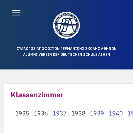
ΣΥΛΛΟΓΟΣ ΑΠΟΦΟΙΤΩΝ ΓΕΡΜΑΝΙΚΗΣ ΣΧΟΛΗΣ ΑΘΗΝΩΝ
ALUMNI VEREIN DER DEUTSCHEN SCHULE ATHEN
Klassenzimmer
1935
1936
1937
1938
1939
1940
1