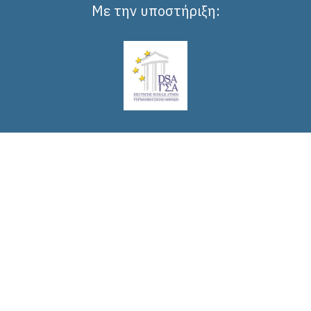
Με την υποστήριξη: