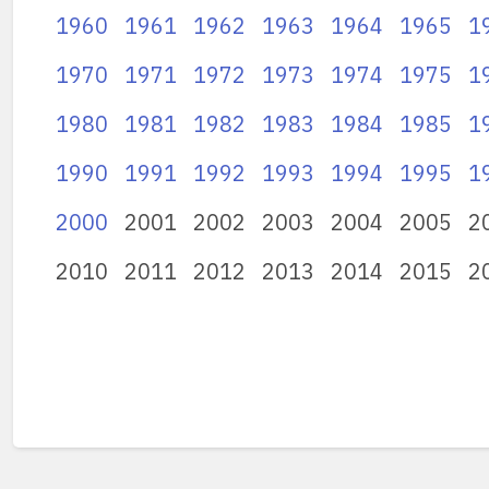
1960
1961
1962
1963
1964
1965
1
1970
1971
1972
1973
1974
1975
1
1980
1981
1982
1983
1984
1985
1
1990
1991
1992
1993
1994
1995
1
2000
2001
2002
2003
2004
2005
2
2010
2011
2012
2013
2014
2015
2