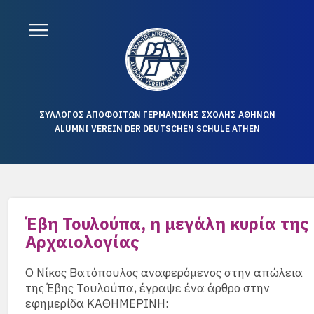
ΣΥΛΛΟΓΟΣ ΑΠΟΦΟΙΤΩΝ ΓΕΡΜΑΝΙΚΗΣ ΣΧΟΛΗΣ ΑΘΗΝΩΝ
ALUMNI VEREIN DER DEUTSCHEN SCHULE ATHEN
Έβη Τουλούπα, η μεγάλη κυρία της
Αρχαιολογίας
Ο Νίκος Βατόπουλος αναφερόμενος στην απώλεια
της Έβης Τουλούπα, έγραψε ένα άρθρο στην
εφημερίδα ΚΑΘΗΜΕΡΙΝΗ: