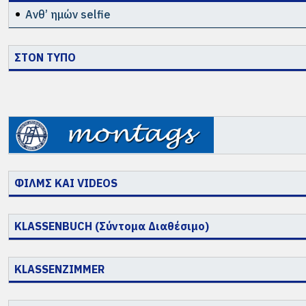
Ανθ’ ημών selfie
ΣΤΟΝ ΤΥΠΟ
ΦΙΛΜΣ ΚΑΙ VIDEOS
KLASSENBUCH (Σύντομα Διαθέσιμο)
KLASSENZIMMER