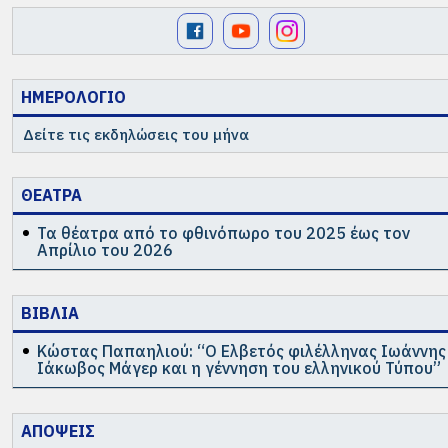
ΗΜΕΡΟΛΟΓΙΟ
Δείτε τις εκδηλώσεις του μήνα
ΘΕΑΤΡΑ
Τα θέατρα από το φθινόπωρο του 2025 έως τον
Απρίλιο του 2026
ΒΙΒΛΙΑ
Κώστας Παπαηλιού: “Ο Ελβετός φιλέλληνας Ιωάννης
Ιάκωβος Μάγερ και η γέννηση του ελληνικού Τύπου”
ΑΠΟΨΕΙΣ