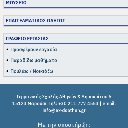
ΜΟΥΣΕΙΟ
ΕΠΑΓΓΕΛΜΑΤΙΚΟΣ ΟΔΗΓΟΣ
ΓΡΑΦΕΙΟ ΕΡΓΑΣΙΑΣ
Προσφέρουν εργασία
Παραδίδω μαθήματα
Πουλάω / Νοικιάζω
Γερμανικής Σχολής Αθηνών & Δημοκρίτου 6
15123 Μαρούσι Tηλ: +30 211 777 4553 | email:
info@ex-dsathen.gr
Με την υποστήριξη: