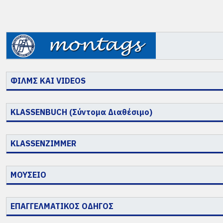
ΦΙΛΜΣ ΚΑΙ VIDEOS
KLASSENBUCH (Σύντομα Διαθέσιμο)
KLASSENZIMMER
ΜΟΥΣΕΙΟ
ΕΠΑΓΓΕΛΜΑΤΙΚΟΣ ΟΔΗΓΟΣ