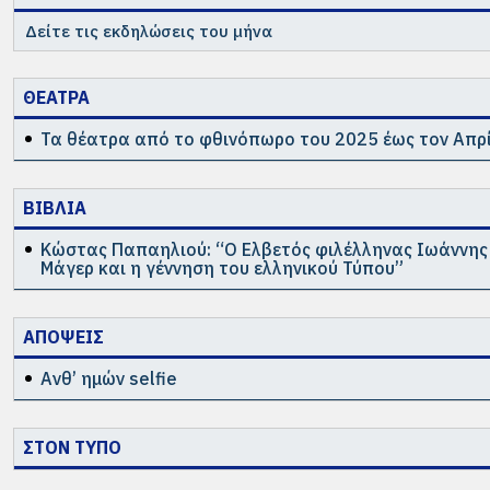
Δείτε τις εκδηλώσεις του μήνα
ΘΕΑΤΡΑ
Τα θέατρα από το φθινόπωρο του 2025 έως τον Απρί
ΒΙΒΛΙΑ
Κώστας Παπαηλιού: “Ο Ελβετός φιλέλληνας Ιωάννη
Μάγερ και η γέννηση του ελληνικού Τύπου”
ΑΠΟΨΕΙΣ
Ανθ’ ημών selfie
ΣΤΟΝ ΤΥΠΟ