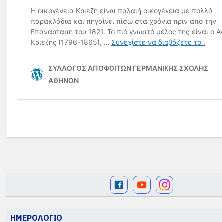
ΗΜΕΡΟΛΟΓΙΟ