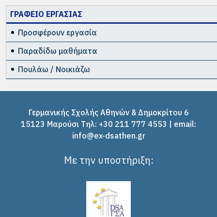
ΓΡΑΦΕΙΟ ΕΡΓΑΣΙΑΣ
Προσφέρουν εργασία
Παραδίδω μαθήματα
Πουλάω / Νοικιάζω
Γερμανικής Σχολής Αθηνών & Δημοκρίτου 6
15123 Μαρούσι Tηλ: +30 211 777 4553 | email:
info@ex-dsathen.gr
Με την υποστήριξη: