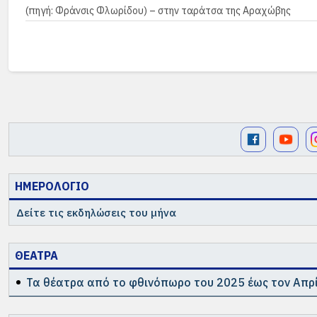
(πηγή: Φράνσις Φλωρίδου) – στην ταράτσα της Αραχώβης
ΗΜΕΡΟΛΟΓΙΟ
Δείτε τις εκδηλώσεις του μήνα
ΘΕΑΤΡΑ
Τα θέατρα από το φθινόπωρο του 2025 έως τον Απρί