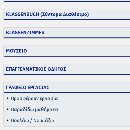
KLASSENBUCH (Σύντομα Διαθέσιμο)
KLASSENZIMMER
ΜΟΥΣΕΙΟ
ΕΠΑΓΓΕΛΜΑΤΙΚΟΣ ΟΔΗΓΟΣ
ΓΡΑΦΕΙΟ ΕΡΓΑΣΙΑΣ
Προσφέρουν εργασία
Παραδίδω μαθήματα
Πουλάω / Νοικιάζω