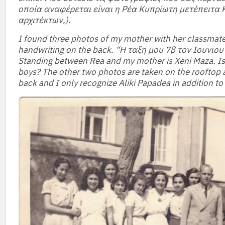
οποία αναφέρεται είναι η Ρέα Κυπρίωτη μετέπειτα Κ
αρχιτέκτων,).
I found three photos of my mother with her classmate
handwriting on the back. “Η ταξη μου 7β τον Ιουνιο
Standing between Rea and my mother is Xeni Maza. Is 
boys? The other two photos are taken on the rooftop an
back and I only recognize Aliki Papadea in addition t