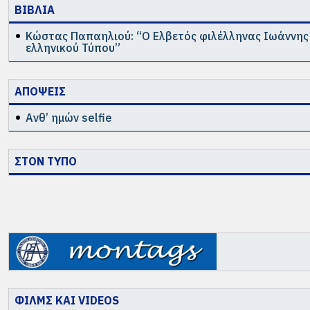
ΒΙΒΛΙΑ
Κώστας Παπαηλιού: “Ο Ελβετός φιλέλληνας Ιωάννης 
ελληνικού Τύπου”
ΑΠΟΨΕΙΣ
Ανθ’ ημών selfie
ΣΤΟΝ ΤΥΠΟ
ΦΙΛΜΣ ΚΑΙ VIDEOS