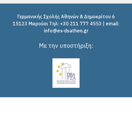
Γερμανικής Σχολής Αθηνών & Δημοκρίτου 6
15123 Μαρούσι Tηλ: +30 211 777 4553 | email:
info@ex-dsathen.gr
Με την υποστήριξη: