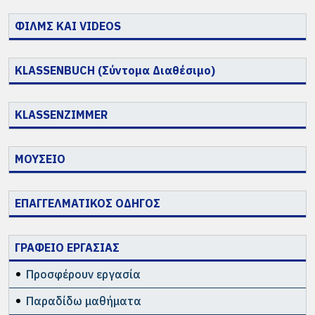
ΦΙΛΜΣ ΚΑΙ VIDEOS
KLASSENBUCH (Σύντομα Διαθέσιμο)
KLASSENZIMMER
ΜΟΥΣΕΙΟ
ΕΠΑΓΓΕΛΜΑΤΙΚΟΣ ΟΔΗΓΟΣ
ΓΡΑΦΕΙΟ ΕΡΓΑΣΙΑΣ
Προσφέρουν εργασία
Παραδίδω μαθήματα