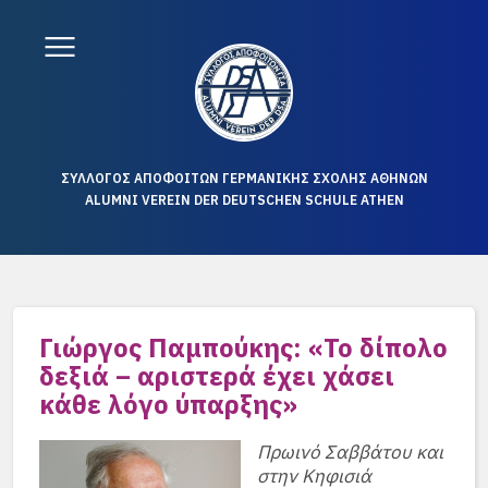
ΣΥΛΛΟΓΟΣ ΑΠΟΦΟΙΤΩΝ ΓΕΡΜΑΝΙΚΗΣ ΣΧΟΛΗΣ ΑΘΗΝΩΝ
ALUMNI VEREIN DER DEUTSCHEN SCHULE ATHEN
Γιώργος Παμπούκης: «Το δίπολο
δεξιά – αριστερά έχει χάσει
κάθε λόγο ύπαρξης»
Πρωινό Σαββάτου και
στην Κηφισιά