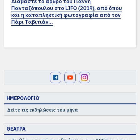
Διαβάστε το άρθρο του Γιάννη
Πανταζόπουλου στο LIFO (2019), από όπου
και η καταπληκτική φωτογραφία από τον
Πάρι Ταβιτιάν…
ΗΜΕΡΟΛΟΓΙΟ
Δείτε τις εκδηλώσεις του μήνα
ΘΕΑΤΡΑ