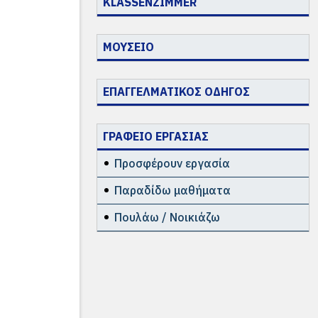
KLASSENZIMMER
ΜΟΥΣΕΙΟ
ΕΠΑΓΓΕΛΜΑΤΙΚΟΣ ΟΔΗΓΟΣ
ΓΡΑΦΕΙΟ ΕΡΓΑΣΙΑΣ
Προσφέρουν εργασία
Παραδίδω μαθήματα
Πουλάω / Νοικιάζω