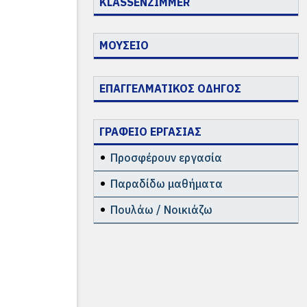
KLASSENZIMMER
ΜΟΥΣΕΙΟ
ΕΠΑΓΓΕΛΜΑΤΙΚΟΣ ΟΔΗΓΟΣ
ΓΡΑΦΕΙΟ ΕΡΓΑΣΙΑΣ
Προσφέρουν εργασία
Παραδίδω μαθήματα
Πουλάω / Νοικιάζω