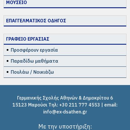
ΜΟΥΣΕΙΟ
ΕΠΑΓΓΕΛΜΑΤΙΚΟΣ ΟΔΗΓΟΣ
ΓΡΑΦΕΙΟ ΕΡΓΑΣΙΑΣ
Προσφέρουν εργασία
Παραδίδω μαθήματα
Πουλάω / Νοικιάζω
Γερμανικής Σχολής Αθηνών & Δημοκρίτου 6
15123 Μαρούσι Tηλ: +30 211 777 4553 | email:
info@ex-dsathen.gr
Με την υποστήριξη: