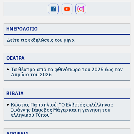
ΗΜΕΡΟΛΟΓΙΟ
Δείτε τις εκδηλώσεις του μήνα
ΘΕΑΤΡΑ
Τα θέατρα από το φθινόπωρο του 2025 έως τον
Απρίλιο του 2026
ΒΙΒΛΙΑ
Κώστας Παπαηλιού: “Ο Ελβετός φιλέλληνας
Ιωάννης Ιάκωβος Μάγερ και η γέννηση του
ελληνικού Τύπου”
ΑΠΟΨΕΙΣ