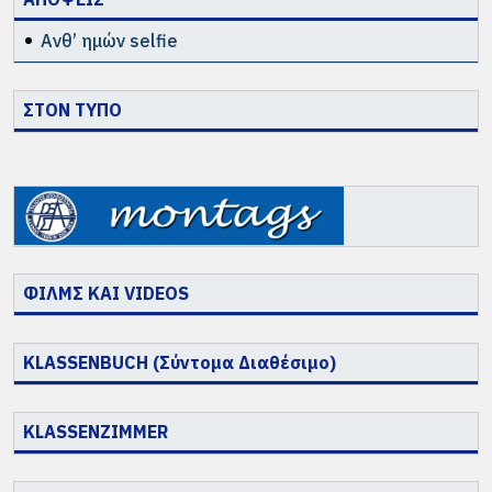
Ανθ’ ημών selfie
ΣΤΟΝ ΤΥΠΟ
ΦΙΛΜΣ ΚΑΙ VIDEOS
KLASSENBUCH (Σύντομα Διαθέσιμο)
KLASSENZIMMER