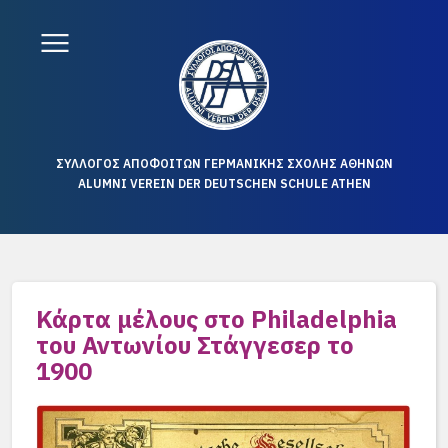
ΣΥΛΛΟΓΟΣ ΑΠΟΦΟΙΤΩΝ ΓΕΡΜΑΝΙΚΗΣ ΣΧΟΛΗΣ ΑΘΗΝΩΝ
ALUMNI VEREIN DER DEUTSCHEN SCHULE ATHEN
Κάρτα μέλους στο Philadelphia
του Αντωνίου Στάγγεσερ το
1900