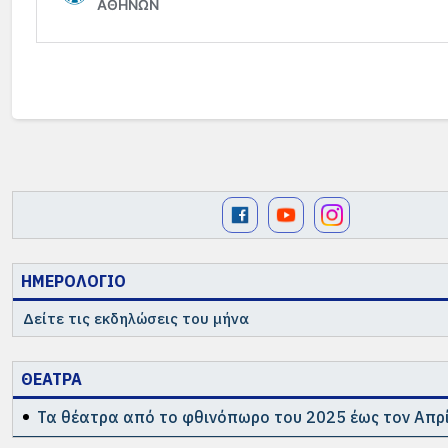
ΗΜΕΡΟΛΟΓΙΟ
Δείτε τις εκδηλώσεις του μήνα
ΘΕΑΤΡΑ
Τα θέατρα από το φθινόπωρο του 2025 έως τον Απρί