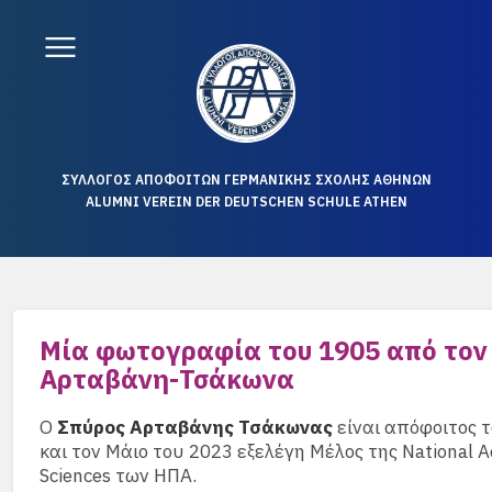
ΣΥΛΛΟΓΟΣ ΑΠΟΦΟΙΤΩΝ ΓΕΡΜΑΝΙΚΗΣ ΣΧΟΛΗΣ ΑΘΗΝΩΝ
ALUMNI VEREIN DER DEUTSCHEN SCHULE ATHEN
Μία φωτογραφία του 1905 από τον
Αρταβάνη-Τσάκωνα
Ο
Σπύρος Αρταβάνης Τσάκωνας
είναι απόφοιτος 
και τον Μάιο του 2023 εξελέγη Μέλος της National 
Sciences των ΗΠΑ.