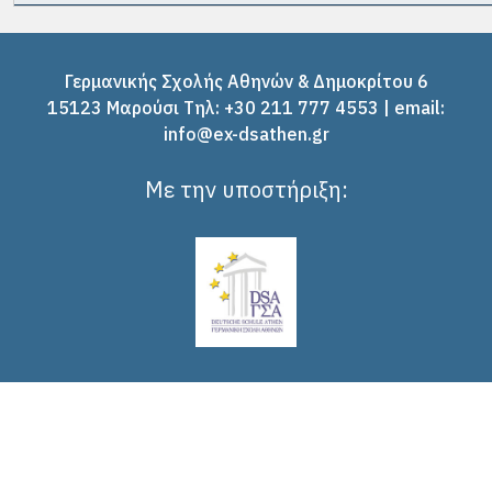
Γερμανικής Σχολής Αθηνών & Δημοκρίτου 6
15123 Μαρούσι Tηλ: +30 211 777 4553 | email:
info@ex-dsathen.gr
Με την υποστήριξη: