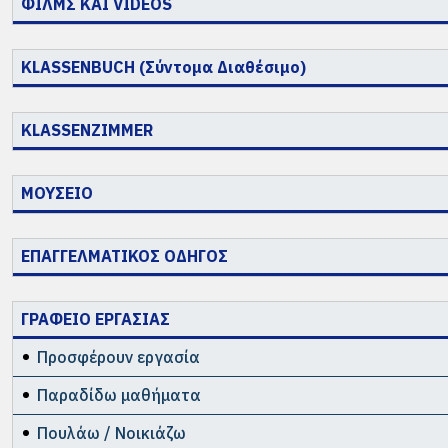
ΦΙΛΜΣ ΚΑΙ VIDEOS
KLASSENBUCH (Σύντομα Διαθέσιμο)
KLASSENZIMMER
ΜΟΥΣΕΙΟ
ΕΠΑΓΓΕΛΜΑΤΙΚΟΣ ΟΔΗΓΟΣ
ΓΡΑΦΕΙΟ ΕΡΓΑΣΙΑΣ
Προσφέρουν εργασία
Παραδίδω μαθήματα
Πουλάω / Νοικιάζω