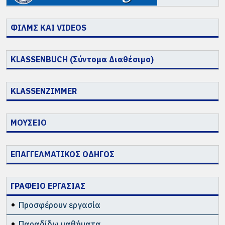
ΦΙΛΜΣ ΚΑΙ VIDEOS
KLASSENBUCH (Σύντομα Διαθέσιμο)
KLASSENZIMMER
ΜΟΥΣΕΙΟ
ΕΠΑΓΓΕΛΜΑΤΙΚΟΣ ΟΔΗΓΟΣ
ΓΡΑΦΕΙΟ ΕΡΓΑΣΙΑΣ
Προσφέρουν εργασία
Παραδίδω μαθήματα