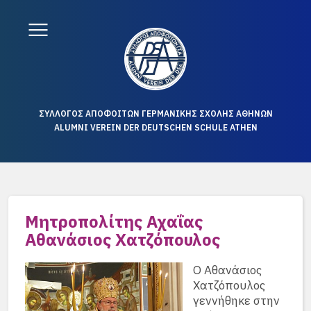
ΣΥΛΛΟΓΟΣ ΑΠΟΦΟΙΤΩΝ ΓΕΡΜΑΝΙΚΗΣ ΣΧΟΛΗΣ ΑΘΗΝΩΝ
ALUMNI VEREIN DER DEUTSCHEN SCHULE ATHEN
Μητροπολίτης Αχαΐας
Αθανάσιος Χατζόπουλος
Ο Αθανάσιος
Χατζόπουλος
γεννήθηκε στην