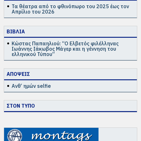
Τα θέατρα από το φθινόπωρο του 2025 έως τον
Απρίλιο του 2026
ΒΙΒΛΙΑ
Κώστας Παπαηλιού: “Ο Ελβετός φιλέλληνας
Ιωάννης Ιάκωβος Μάγερ και η γέννηση του
ελληνικού Τύπου”
ΑΠΟΨΕΙΣ
Ανθ’ ημών selfie
ΣΤΟΝ ΤΥΠΟ