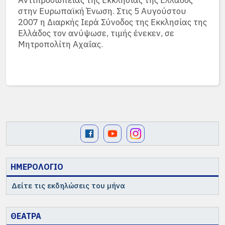
Αντιπροσωπείας της Εκκλησίας της Ελλάδος
στην Ευρωπαϊκή Ένωση. Στις 5 Αυγούστου
2007 η Διαρκής Ιερά Σύνοδος της Εκκλησίας της
Ελλάδος τον ανύψωσε, τιμής ένεκεν, σε
Μητροπολίτη Αχαΐας.
ΗΜΕΡΟΛΟΓΙΟ
Δείτε τις εκδηλώσεις του μήνα
ΘΕΑΤΡΑ