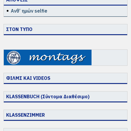
Ανθ’ ημών selfie
ΣΤΟΝ ΤΥΠΟ
ΦΙΛΜΣ ΚΑΙ VIDEOS
KLASSENBUCH (Σύντομα Διαθέσιμο)
KLASSENZIMMER