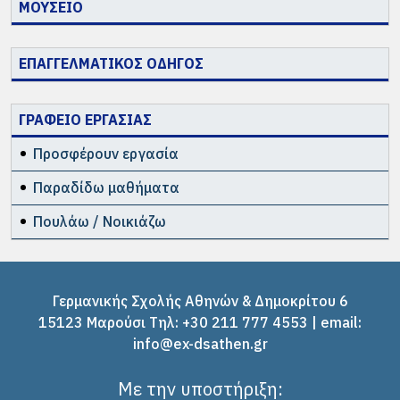
ΜΟΥΣΕΙΟ
ΕΠΑΓΓΕΛΜΑΤΙΚΟΣ ΟΔΗΓΟΣ
ΓΡΑΦΕΙΟ ΕΡΓΑΣΙΑΣ
Προσφέρουν εργασία
Παραδίδω μαθήματα
Πουλάω / Νοικιάζω
Γερμανικής Σχολής Αθηνών & Δημοκρίτου 6
15123 Μαρούσι Tηλ: +30 211 777 4553 | email:
info@ex-dsathen.gr
Με την υποστήριξη: