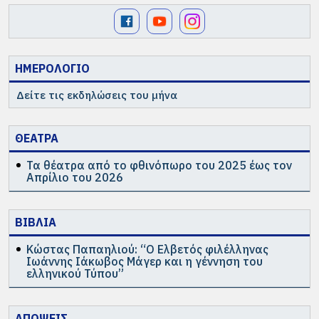
ΗΜΕΡΟΛΟΓΙΟ
Δείτε τις εκδηλώσεις του μήνα
ΘΕΑΤΡΑ
Τα θέατρα από το φθινόπωρο του 2025 έως τον
Απρίλιο του 2026
ΒΙΒΛΙΑ
Κώστας Παπαηλιού: “Ο Ελβετός φιλέλληνας
Ιωάννης Ιάκωβος Μάγερ και η γέννηση του
ελληνικού Τύπου”
ΑΠΟΨΕΙΣ