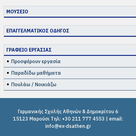
ΜΟΥΣΕΙΟ
ΕΠΑΓΓΕΛΜΑΤΙΚΟΣ ΟΔΗΓΟΣ
ΓΡΑΦΕΙΟ ΕΡΓΑΣΙΑΣ
Προσφέρουν εργασία
Παραδίδω μαθήματα
Πουλάω / Νοικιάζω
Γερμανικής Σχολής Αθηνών & Δημοκρίτου 6
15123 Μαρούσι Tηλ: +30 211 777 4553 | email:
info@ex-dsathen.gr