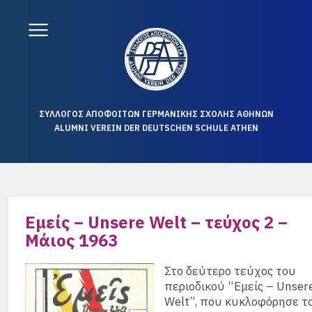
ΣΥΛΛΟΓΟΣ ΑΠΟΦΟΙΤΩΝ ΓΕΡΜΑΝΙΚΗΣ ΣΧΟΛΗΣ ΑΘΗΝΩΝ
ALUMNI VEREIN DER DEUTSCHEN SCHULE ATHEN
Εμείς – Unsere Welt – τεύχος 2 –
Μάιος 1963
Στο δεύτερο τεύχος του
περιοδικού “Εμείς – Unser
Welt”, που κυκλοφόρησε τ