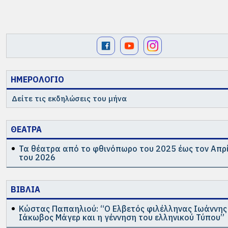
ΗΜΕΡΟΛΟΓΙΟ
Δείτε τις εκδηλώσεις του μήνα
ΘΕΑΤΡΑ
Τα θέατρα από το φθινόπωρο του 2025 έως τον Απρ
του 2026
ΒΙΒΛΙΑ
Κώστας Παπαηλιού: “Ο Ελβετός φιλέλληνας Ιωάννης
Ιάκωβος Μάγερ και η γέννηση του ελληνικού Τύπου”