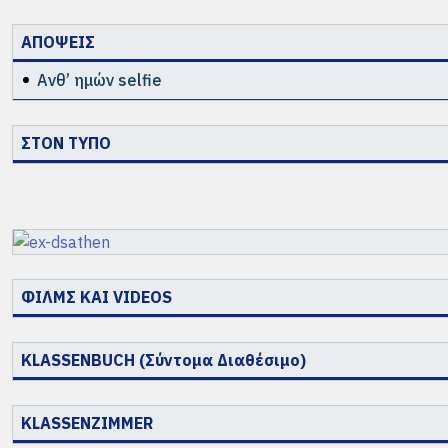
ΑΠΟΨΕΙΣ
Ανθ’ ημών selfie
ΣΤΟΝ ΤΥΠΟ
ΦΙΛΜΣ ΚΑΙ VIDEOS
KLASSENBUCH (Σύντομα Διαθέσιμο)
KLASSENZIMMER