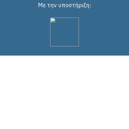
Με την υποστήριξη: