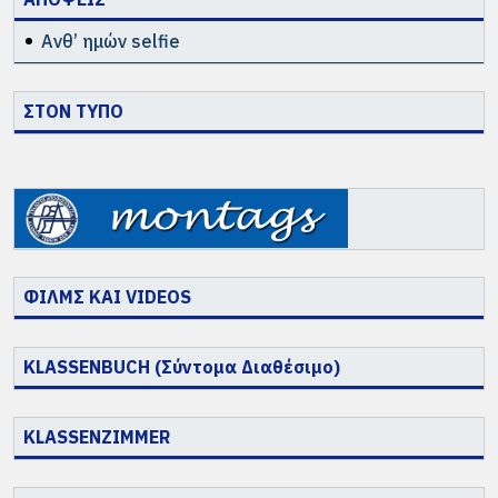
Ανθ’ ημών selfie
ΣΤΟΝ ΤΥΠΟ
ΦΙΛΜΣ ΚΑΙ VIDEOS
KLASSENBUCH (Σύντομα Διαθέσιμο)
KLASSENZIMMER