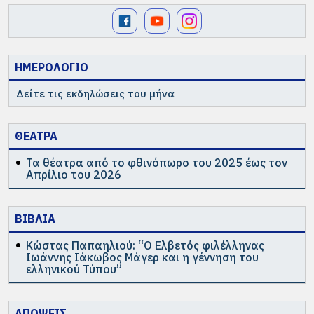
ΗΜΕΡΟΛΟΓΙΟ
Δείτε τις εκδηλώσεις του μήνα
ΘΕΑΤΡΑ
Τα θέατρα από το φθινόπωρο του 2025 έως τον
Απρίλιο του 2026
ΒΙΒΛΙΑ
Κώστας Παπαηλιού: “Ο Ελβετός φιλέλληνας
Ιωάννης Ιάκωβος Μάγερ και η γέννηση του
ελληνικού Τύπου”
ΑΠΟΨΕΙΣ