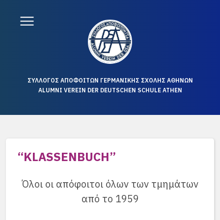
ΣΥΛΛΟΓΟΣ ΑΠΟΦΟΙΤΩΝ ΓΕΡΜΑΝΙΚΗΣ ΣΧΟΛΗΣ ΑΘΗΝΩΝ
ALUMNI VEREIN DER DEUTSCHEN SCHULE ATHEN
“KLASSENBUCH”
Όλοι οι απόφοιτοι όλων των τμημάτων
από το 1959