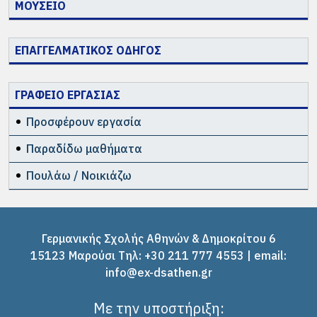
ΜΟΥΣΕΙΟ
ΕΠΑΓΓΕΛΜΑΤΙΚΟΣ ΟΔΗΓΟΣ
ΓΡΑΦΕΙΟ ΕΡΓΑΣΙΑΣ
Προσφέρουν εργασία
Παραδίδω μαθήματα
Πουλάω / Νοικιάζω
Γερμανικής Σχολής Αθηνών & Δημοκρίτου 6
15123 Μαρούσι Tηλ: +30 211 777 4553 | email:
info@ex-dsathen.gr
Με την υποστήριξη: