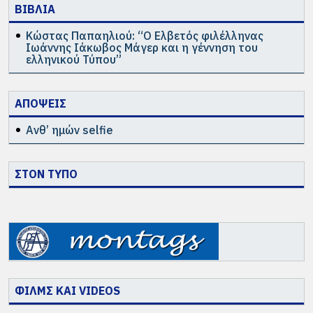
ΒΙΒΛΙΑ
Κώστας Παπαηλιού: “Ο Ελβετός φιλέλληνας
Ιωάννης Ιάκωβος Μάγερ και η γέννηση του
ελληνικού Τύπου”
ΑΠΟΨΕΙΣ
Ανθ’ ημών selfie
ΣΤΟΝ ΤΥΠΟ
ΦΙΛΜΣ ΚΑΙ VIDEOS