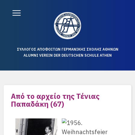
ΣΥΛΛΟΓΟΣ ΑΠΟΦΟΙΤΩΝ ΓΕΡΜΑΝΙΚΗΣ ΣΧΟΛΗΣ ΑΘΗΝΩΝ
ALUMNI VEREIN DER DEUTSCHEN SCHULE ATHEN
Από το αρχείο της Τένιας
Παπαδάκη (67)