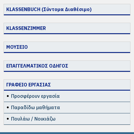
KLASSENBUCH (Σύντομα Διαθέσιμο)
KLASSENZIMMER
ΜΟΥΣΕΙΟ
ΕΠΑΓΓΕΛΜΑΤΙΚΟΣ ΟΔΗΓΟΣ
ΓΡΑΦΕΙΟ ΕΡΓΑΣΙΑΣ
Προσφέρουν εργασία
Παραδίδω μαθήματα
Πουλάω / Νοικιάζω