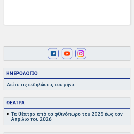
ΗΜΕΡΟΛΟΓΙΟ
Δείτε τις εκδηλώσεις του μήνα
ΘΕΑΤΡΑ
Τα θέατρα από το φθινόπωρο του 2025 έως τον
Απρίλιο του 2026