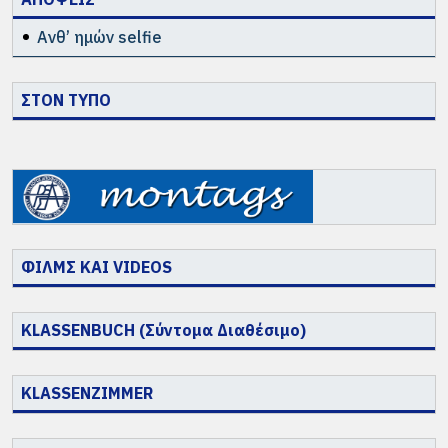
Ανθ’ ημών selfie
ΣΤΟΝ ΤΥΠΟ
ΦΙΛΜΣ ΚΑΙ VIDEOS
KLASSENBUCH (Σύντομα Διαθέσιμο)
KLASSENZIMMER