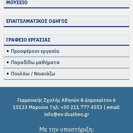
ΜΟΥΣΕΙΟ
ΕΠΑΓΓΕΛΜΑΤΙΚΟΣ ΟΔΗΓΟΣ
ΓΡΑΦΕΙΟ ΕΡΓΑΣΙΑΣ
Προσφέρουν εργασία
Παραδίδω μαθήματα
Πουλάω / Νοικιάζω
Γερμανικής Σχολής Αθηνών & Δημοκρίτου 6
15123 Μαρούσι Tηλ: +30 211 777 4553 | email:
info@ex-dsathen.gr
Με την υποστήριξη: