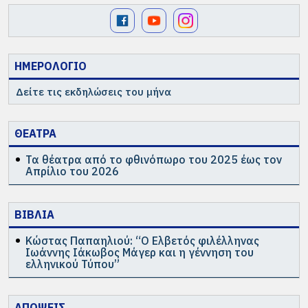
ΗΜΕΡΟΛΟΓΙΟ
Δείτε τις εκδηλώσεις του μήνα
ΘΕΑΤΡΑ
Τα θέατρα από το φθινόπωρο του 2025 έως τον
Απρίλιο του 2026
ΒΙΒΛΙΑ
Κώστας Παπαηλιού: “Ο Ελβετός φιλέλληνας
Ιωάννης Ιάκωβος Μάγερ και η γέννηση του
ελληνικού Τύπου”
ΑΠΟΨΕΙΣ