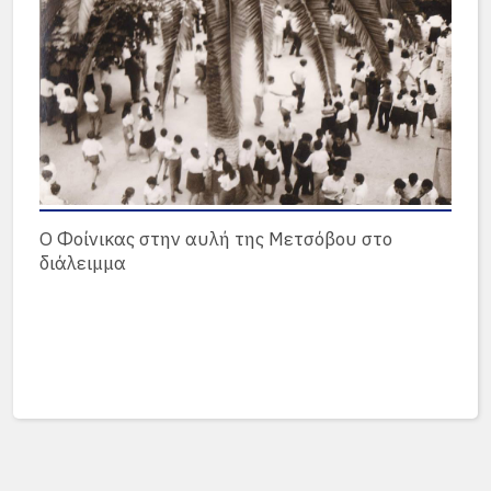
Ο Φοίνικας στην αυλή της Μετσόβου στο
διάλειμμα