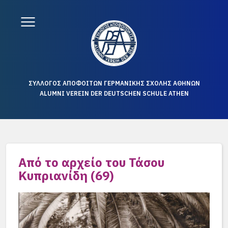
ΣΥΛΛΟΓΟΣ ΑΠΟΦΟΙΤΩΝ ΓΕΡΜΑΝΙΚΗΣ ΣΧΟΛΗΣ ΑΘΗΝΩΝ
ALUMNI VEREIN DER DEUTSCHEN SCHULE ATHEN
Από το αρχείο του Τάσου
Κυπριανίδη (69)