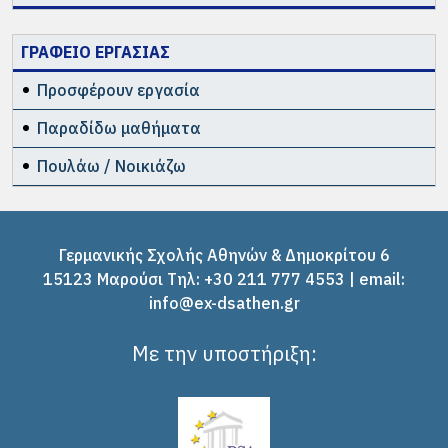
ΓΡΑΦΕΙΟ ΕΡΓΑΣΙΑΣ
Προσφέρουν εργασία
Παραδίδω μαθήματα
Πουλάω / Νοικιάζω
Γερμανικής Σχολής Αθηνών & Δημοκρίτου 6
15123 Μαρούσι Tηλ: +30 211 777 4553 | email:
info@ex-dsathen.gr
Με την υποστήριξη: