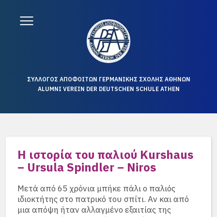
ΣΥΛΛΟΓΟΣ ΑΠΟΦΟΙΤΩΝ ΓΕΡΜΑΝΙΚΗΣ ΣΧΟΛΗΣ ΑΘΗΝΩΝ
ALUMNI VEREIN DER DEUTSCHEN SCHULE ATHEN
Η ιστορία του παλιού Kurshaus
– Ursula Spindler – Niros
Μετά από 65 χρόνια μπήκε πάλι ο παλιός
ιδιοκτήτης στο πατρικό του σπίτι. Αν και από
μια απόψη ήταν αλλαγμένο εξαιτίας της