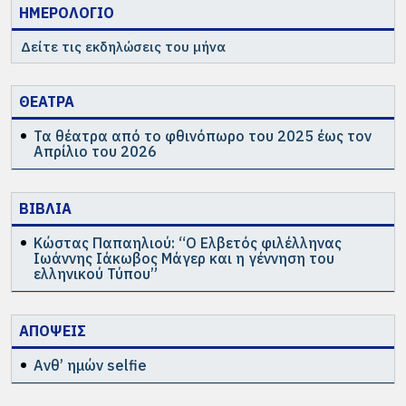
ΗΜΕΡΟΛΟΓΙΟ
Δείτε τις εκδηλώσεις του μήνα
ΘΕΑΤΡΑ
Τα θέατρα από το φθινόπωρο του 2025 έως τον
Απρίλιο του 2026
ΒΙΒΛΙΑ
Κώστας Παπαηλιού: “Ο Ελβετός φιλέλληνας
Ιωάννης Ιάκωβος Μάγερ και η γέννηση του
ελληνικού Τύπου”
ΑΠΟΨΕΙΣ
Ανθ’ ημών selfie