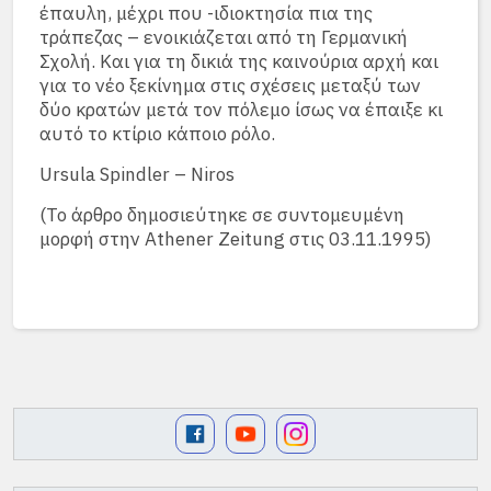
έπαυλη, μέχρι που -ιδιοκτησία πια της
τράπεζας – ενοικιάζεται από τη Γερμανική
Σχολή. Και για τη δικιά της καινούρια αρχή και
για το νέο ξεκίνημα στις σχέσεις μεταξύ των
δύο κρατών μετά τον πόλεμο ίσως να έπαιξε κι
αυτό το κτίριο κάποιο ρόλο.
Ursula Spindler – Niros
(Το άρθρο δημοσιεύτηκε σε συντομευμένη
μορφή στην Athener Zeitung στις 03.11.1995)