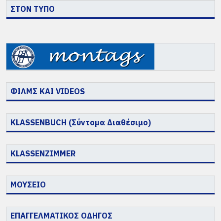
ΣΤΟΝ ΤΥΠΟ
ΦΙΛΜΣ ΚΑΙ VIDEOS
KLASSENBUCH (Σύντομα Διαθέσιμο)
KLASSENZIMMER
ΜΟΥΣΕΙΟ
ΕΠΑΓΓΕΛΜΑΤΙΚΟΣ ΟΔΗΓΟΣ