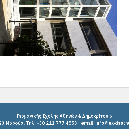
Γερμανικής Σχολής Αθηνών & Δημοκρίτου 6
3 Μαρούσι Tηλ: +30 211 777 4553 | email: info@ex-dsath