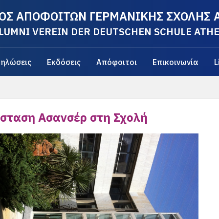
ΟΣ ΑΠΟΦΟΙΤΩΝ ΓΕΡΜΑΝΙΚΗΣ ΣΧΟΛΗΣ
LUMNI VEREIN DER DEUTSCHEN SCHULE ATH
ηλώσεις
Εκδόσεις
Απόφοιτοι
Επικοινωνία
L
σταση Ασανσέρ στη Σχολή