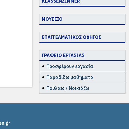
KLASSENZIMMER
ΜΟΥΣΕΙΟ
ΕΠΑΓΓΕΛΜΑΤΙΚΟΣ ΟΔΗΓΟΣ
ΓΡΑΦΕΙΟ ΕΡΓΑΣΙΑΣ
Προσφέρουν εργασία
Παραδίδω μαθήματα
Πουλάω / Νοικιάζω
en.gr