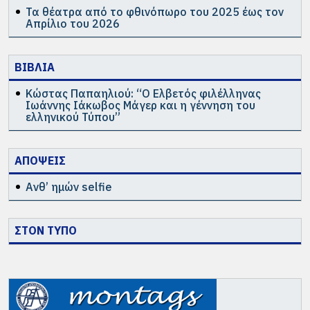
Τα θέατρα από το φθινόπωρο του 2025 έως τον
Απρίλιο του 2026
ΒΙΒΛΙΑ
Κώστας Παπαηλιού: “Ο Ελβετός φιλέλληνας
Ιωάννης Ιάκωβος Μάγερ και η γέννηση του
ελληνικού Τύπου”
ΑΠΟΨΕΙΣ
Ανθ’ ημών selfie
ΣΤΟΝ ΤΥΠΟ