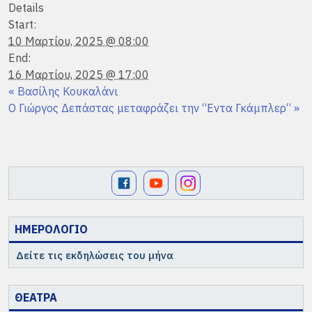
Details
Start:
10 Μαρτίου, 2025 @ 08:00
End:
16 Μαρτίου, 2025 @ 17:00
«
Βασίλης Κουκαλάνι
Ο Γιώργος Δεπάστας μεταφράζει την “Εντα Γκάμπλερ“
»
ΗΜΕΡΟΛΟΓΙΟ
Δείτε τις εκδηλώσεις του μήνα
ΘΕΑΤΡΑ