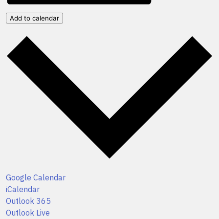
Add to calendar
Google Calendar
iCalendar
Outlook 365
Outlook Live