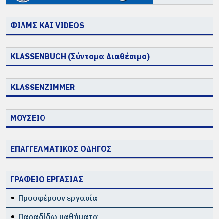
ΦΙΛΜΣ ΚΑΙ VIDEOS
KLASSENBUCH (Σύντομα Διαθέσιμο)
KLASSENZIMMER
ΜΟΥΣΕΙΟ
ΕΠΑΓΓΕΛΜΑΤΙΚΟΣ ΟΔΗΓΟΣ
ΓΡΑΦΕΙΟ ΕΡΓΑΣΙΑΣ
Προσφέρουν εργασία
Παραδίδω μαθήματα