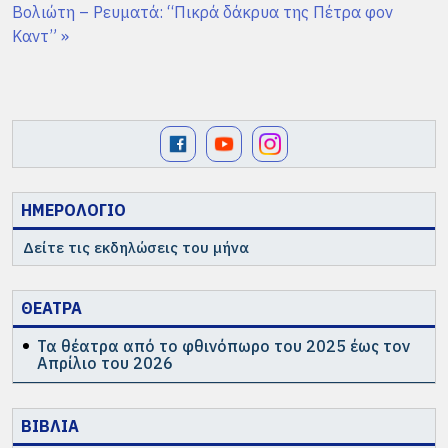
Βολιώτη – Ρευματά: “Πικρά δάκρυα της Πέτρα φον
Καντ”
»
ΗΜΕΡΟΛΟΓΙΟ
Δείτε τις εκδηλώσεις του μήνα
ΘΕΑΤΡΑ
Τα θέατρα από το φθινόπωρο του 2025 έως τον
Απρίλιο του 2026
ΒΙΒΛΙΑ