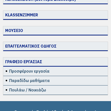
KLASSENZIMMER
ΜΟΥΣΕΙΟ
ΕΠΑΓΓΕΛΜΑΤΙΚΟΣ ΟΔΗΓΟΣ
ΓΡΑΦΕΙΟ ΕΡΓΑΣΙΑΣ
Προσφέρουν εργασία
Παραδίδω μαθήματα
Πουλάω / Νοικιάζω