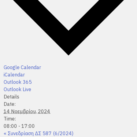
Google Calendar
iCalendar
Outlook 365
Outlook Live
Details
Date:
14 Νοεμβρίου, 2024
Time:
08:00 - 17:00
«
Συνεδρίαση ΔΣ 587 (6/2024)