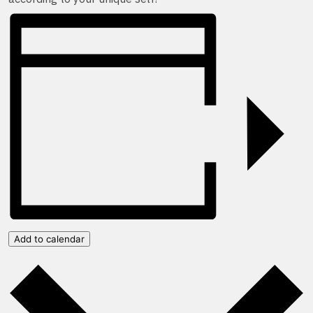
Add to calendar