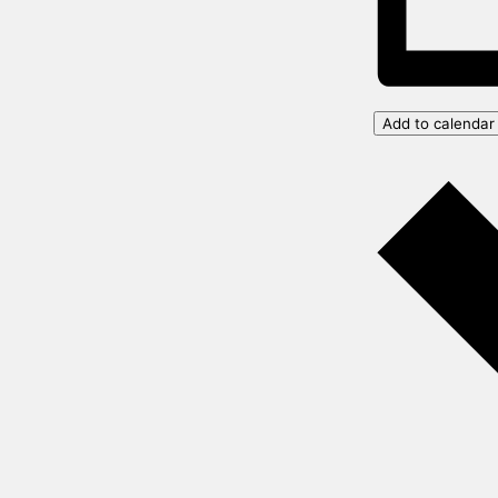
Add to calendar