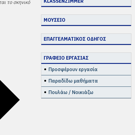
KLASSENZIMMER
ται το σκηνικό
ΜΟΥΣΕΙΟ
ΕΠΑΓΓΕΛΜΑΤΙΚΟΣ ΟΔΗΓΟΣ
ΓΡΑΦΕΙΟ ΕΡΓΑΣΙΑΣ
Προσφέρουν εργασία
Παραδίδω μαθήματα
Πουλάω / Νοικιάζω