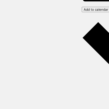
Add to calendar