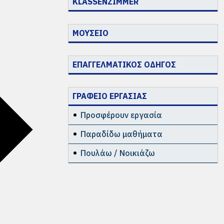
KLASSENZIMMER
ΜΟΥΣΕΙΟ
ΕΠΑΓΓΕΛΜΑΤΙΚΟΣ ΟΔΗΓΟΣ
ΓΡΑΦΕΙΟ ΕΡΓΑΣΙΑΣ
Προσφέρουν εργασία
Παραδίδω μαθήματα
Πουλάω / Νοικιάζω