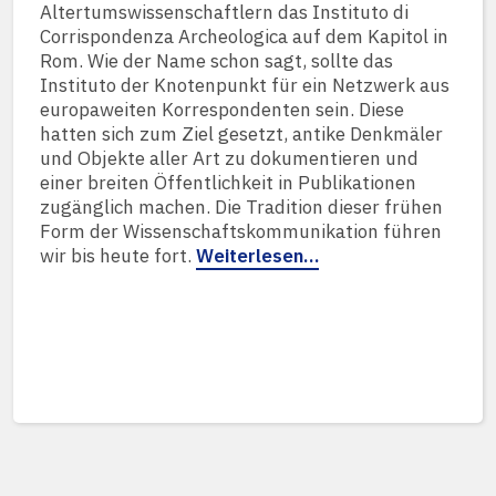
Altertumswissenschaftlern das Instituto di
Corrispondenza Archeologica auf dem Kapitol in
Rom. Wie der Name schon sagt, sollte das
Instituto der Knotenpunkt für ein Netzwerk aus
europaweiten Korrespondenten sein. Diese
hatten sich zum Ziel gesetzt, antike Denkmäler
und Objekte aller Art zu dokumentieren und
einer breiten Öffentlichkeit in Publikationen
zugänglich machen. Die Tradition dieser frühen
Form der Wissenschaftskommunikation führen
wir bis heute fort.
Weiterlesen…