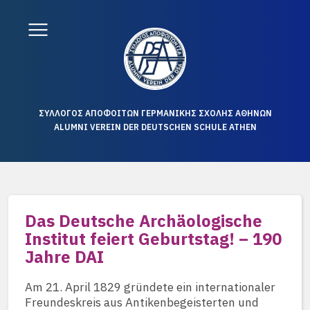
ΣΥΛΛΟΓΟΣ ΑΠΟΦΟΙΤΩΝ ΓΕΡΜΑΝΙΚΗΣ ΣΧΟΛΗΣ ΑΘΗΝΩΝ
ALUMNI VEREIN DER DEUTSCHEN SCHULE ATHEN
Das Deutsche Archäologische
Institut feiert Geburtstag! – 190
Jahre DAI
Am 21. April 1829 gründete ein internationaler
Freundeskreis aus Antikenbegeisterten und