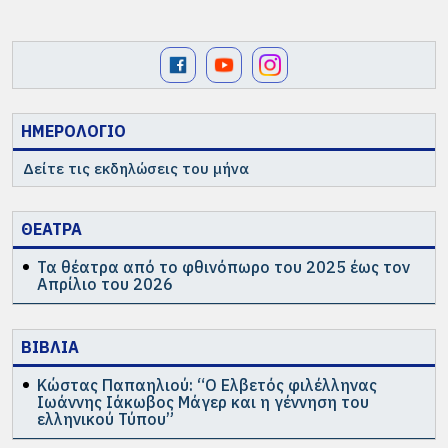
ΗΜΕΡΟΛΟΓΙΟ
Δείτε τις εκδηλώσεις του μήνα
ΘΕΑΤΡΑ
Τα θέατρα από το φθινόπωρο του 2025 έως τον
Απρίλιο του 2026
ΒΙΒΛΙΑ
Κώστας Παπαηλιού: “Ο Ελβετός φιλέλληνας
Ιωάννης Ιάκωβος Μάγερ και η γέννηση του
ελληνικού Τύπου”