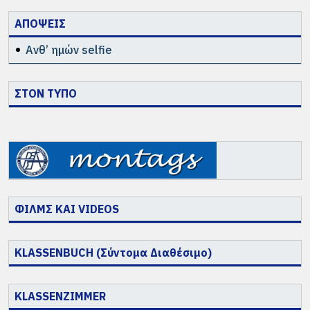
ΑΠΟΨΕΙΣ
Ανθ’ ημών selfie
ΣΤΟΝ ΤΥΠΟ
ΦΙΛΜΣ ΚΑΙ VIDEOS
KLASSENBUCH (Σύντομα Διαθέσιμο)
KLASSENZIMMER