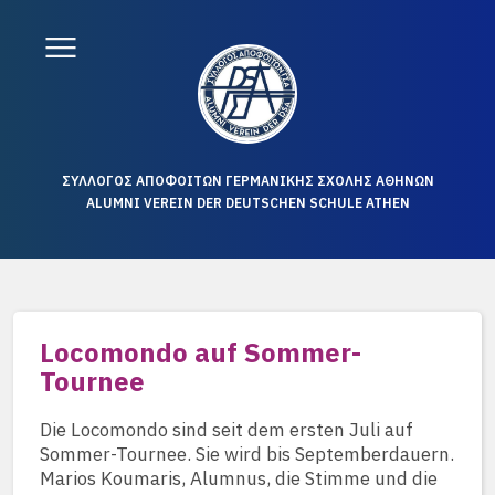
ΣΥΛΛΟΓΟΣ ΑΠΟΦΟΙΤΩΝ ΓΕΡΜΑΝΙΚΗΣ ΣΧΟΛΗΣ ΑΘΗΝΩΝ
ALUMNI VEREIN DER DEUTSCHEN SCHULE ATHEN
Locomondo auf Sommer-
Tournee
Die Locomondo sind seit dem ersten Juli auf
Sommer-Tournee. Sie wird bis Septemberdauern.
Marios Koumaris, Alumnus, die Stimme und die