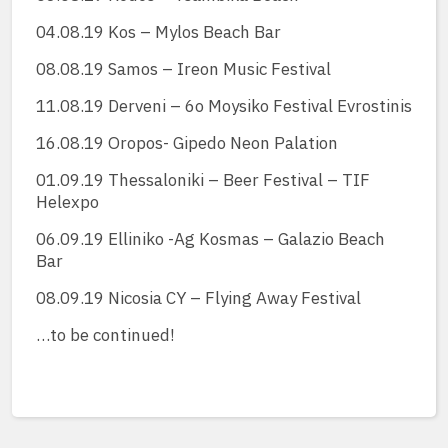
04.08.19 Kos – Mylos Beach Bar
08.08.19 Samos – Ireon Music Festival
11.08.19 Derveni – 6o Moysiko Festival Evrostinis
16.08.19 Oropos- Gipedo Neon Palation
01.09.19 Thessaloniki – Beer Festival – TIF
Helexpo
06.09.19 Elliniko -Ag Kosmas – Galazio Beach
Bar
08.09.19 Nicosia CY – Flying Away Festival
…to be continued!