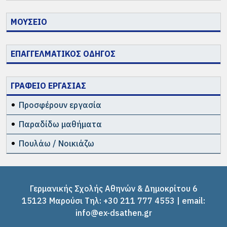
ΜΟΥΣΕΙΟ
ΕΠΑΓΓΕΛΜΑΤΙΚΟΣ ΟΔΗΓΟΣ
ΓΡΑΦΕΙΟ ΕΡΓΑΣΙΑΣ
Προσφέρουν εργασία
Παραδίδω μαθήματα
Πουλάω / Νοικιάζω
Γερμανικής Σχολής Αθηνών & Δημοκρίτου 6
15123 Μαρούσι Tηλ: +30 211 777 4553 | email:
info@ex-dsathen.gr