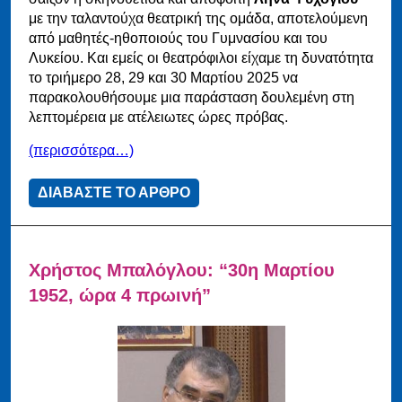
με την ταλαντούχα θεατρική της ομάδα, αποτελούμενη
από μαθητές-ηθοποιούς του Γυμνασίου και του
Λυκείου. Και εμείς οι θεατρόφιλοι είχαμε τη δυνατότητα
το τριήμερο 28, 29 και 30 Μαρτίου 2025 να
παρακολουθήσουμε μια παράσταση δουλεμένη στη
λεπτομέρεια με ατέλειωτες ώρες πρόβας.
(περισσότερα…)
ΔΙΑΒΑΣΤΕ ΤΟ ΑΡΘΡΟ
Χρήστος Μπαλόγλου: “30η Μαρτίου
1952, ώρα 4 πρωινή”