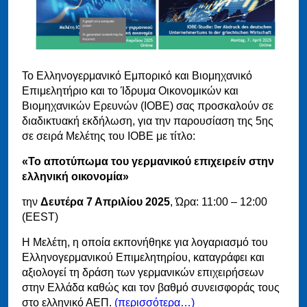
Το Ελληνογερμανικό Εμπορικό και Βιομηχανικό
Επιμελητήριο και το Ίδρυμα Οικονομικών και
Βιομηχανικών Ερευνών (ΙΟΒΕ) σας προσκαλούν σε
διαδικτυακή εκδήλωση, για την παρουσίαση της 5ης
σε σειρά Μελέτης του ΙΟΒΕ με τίτλο:
«Το αποτύπωμα του γερμανικού επιχειρείν στην
ελληνική οικονομία»
την
Δευτέρα 7 Απριλίου 2025
, Ώρα: 11:00 – 12:00
(EEST)
Η Μελέτη, η οποία εκπονήθηκε για λογαριασμό του
Ελληνογερμανικού Επιμελητηρίου, καταγράφει και
αξιολογεί τη δράση των γερμανικών επιχειρήσεων
στην Ελλάδα καθώς και τον βαθμό συνεισφοράς τους
στο ελληνικό ΑΕΠ.
(περισσότερα…)