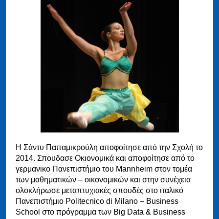
Η Σάντυ Παπαμικρούλη αποφοίτησε από την Σχολή το
2014. Σπουδασε Οκιονομικά και αποφοίτησε από το
γερμανικο Πανεπιστήμιο του Mannheim στον τομέα
των μαθηματικών – οικονομικών και στην συνέχεια
ολοκλήρωσε μεταπτυχιακές σπουδές στο ιταλικό
Πανεπιστήμιο Politecnico di Milano – Business
School στο πρόγραμμα των Big Data & Business