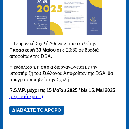
Η Γερμανική Σχολή Αθηνών προσκαλεί την
Παρασκευή 30 Μαΐου
στις 20:30 σε βραδιά
αποφοίτων της DSA.
Η εκδήλωση, η οποία διοργανώνεται με την
υποστήριξη του Συλλόγου Αποφοίτων της DSA, θα
πραγματοποιηθεί στην Σχολή.
R.S.V.P. μέχρι τις 15 Μαΐου 2025 /
bis 15. Mai 2025
(περισσότερα…)
ΔΙΑΒΑΣΤΕ ΤΟ ΑΡΘΡΟ