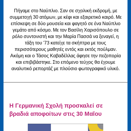
Πήγαμε στο Ναύπλιο. Σαν σε σχολική εκδρομή, με
συμμετοχή 30 ατόμων, με κέφι και εξαιρετικό καιρό. Με
επίσκεψη σε δύο μουσεία και φαγητό σε ένα Ναύπλιο
γεμάτο από κόσμο. Με τον Βασίλη Χαρισόπουλο σε
ρόλο συντονιστή και την Μαρία Πασσά να ξεναγεί, η
τάξη του '73 κατείχε τα σκήπτρα με τους
περισσότερους μαθητές εντός και εκτός πούλμαν.
Ακόμη και ο Τάσος Καβαδέλλας άφησε την πεζοπορία
και επιβιβάστηκε. Στο επόμενο τεύχος θα έχουμε
αναλυτικό ρεπορτάζ με πλούσιο φωτογραφικό υλικό.
Η Γερμανική Σχολή προσκαλεί σε
βραδιά αποφοίτων στις 30 Μαΐου