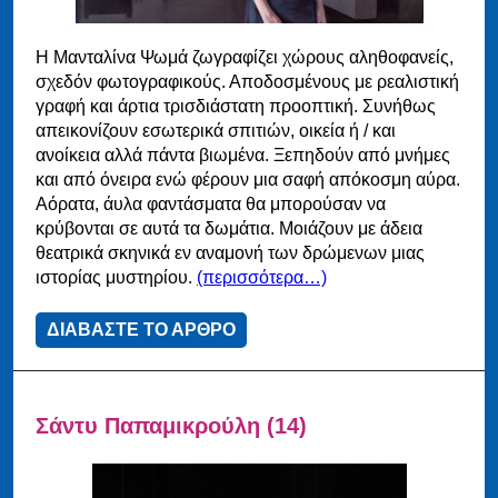
Η Μανταλίνα Ψωμά ζωγραφίζει χώρους αληθοφανείς,
σχεδόν φωτογραφικούς. Αποδοσμένους με ρεαλιστική
γραφή και άρτια τρισδιάστατη προοπτική. Συνήθως
απεικονίζουν εσωτερικά σπιτιών, οικεία ή / και
ανοίκεια αλλά πάντα βιωμένα. Ξεπηδούν από μνήμες
και από όνειρα ενώ φέρουν μια σαφή απόκοσμη αύρα.
Αόρατα, άυλα φαντάσματα θα μπορούσαν να
κρύβονται σε αυτά τα δωμάτια. Μοιάζουν με άδεια
θεατρικά σκηνικά εν αναμονή των δρώμενων μιας
ιστορίας μυστηρίου.
(περισσότερα…)
ΔΙΑΒΑΣΤΕ ΤΟ ΑΡΘΡΟ
Σάντυ Παπαμικρούλη (14)