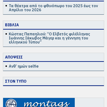
Τα θέατρα από το φθινόπωρο του 2025 έως τον
Απρίλιο του 2026
ΒΙΒΛΙΑ
Κώστας Παπαηλιού: “Ο Ελβετός φιλέλληνας
Ιωάννης Ιάκωβος Μάγερ και η γέννηση του
ελληνικού Τύπου”
ΑΠΟΨΕΙΣ
Ανθ’ ημών selfie
ΣΤΟΝ ΤΥΠΟ