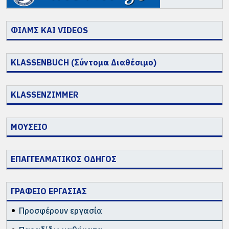
ΦΙΛΜΣ ΚΑΙ VIDEOS
KLASSENBUCH (Σύντομα Διαθέσιμο)
KLASSENZIMMER
ΜΟΥΣΕΙΟ
ΕΠΑΓΓΕΛΜΑΤΙΚΟΣ ΟΔΗΓΟΣ
ΓΡΑΦΕΙΟ ΕΡΓΑΣΙΑΣ
Προσφέρουν εργασία