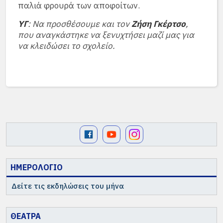
παλιά φρουρά των αποφοίτων.
ΥΓ
: Να προσθέσουμε και τον
Ζήση Γκέρτσο
,
που αναγκάστηκε να ξενυχτήσει μαζί μας για
να κλειδώσει το σχολείο.
ΗΜΕΡΟΛΟΓΙΟ
Δείτε τις εκδηλώσεις του μήνα
ΘΕΑΤΡΑ