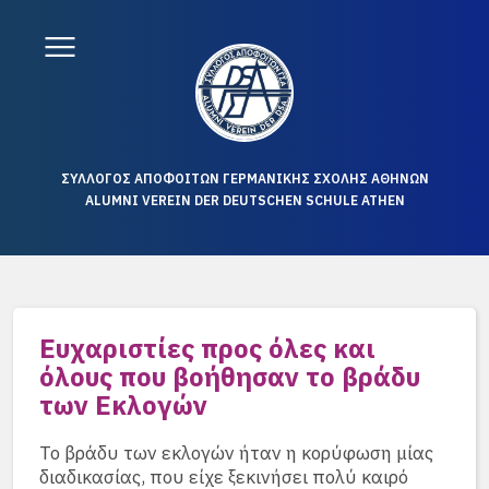
ΣΥΛΛΟΓΟΣ ΑΠΟΦΟΙΤΩΝ ΓΕΡΜΑΝΙΚΗΣ ΣΧΟΛΗΣ ΑΘΗΝΩΝ
ALUMNI VEREIN DER DEUTSCHEN SCHULE ATHEN
Ευχαριστίες προς όλες και
όλους που βοήθησαν το βράδυ
των Εκλογών
Το βράδυ των εκλογών ήταν η κορύφωση μίας
διαδικασίας, που είχε ξεκινήσει πολύ καιρό