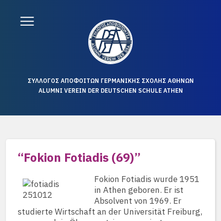
ΣΥΛΛΟΓΟΣ ΑΠΟΦΟΙΤΩΝ ΓΕΡΜΑΝΙΚΗΣ ΣΧΟΛΗΣ ΑΘΗΝΩΝ
ALUMNI VEREIN DER DEUTSCHEN SCHULE ATHEN
“Fokion Fotiadis (69)”
Fokion Fotiadis wurde 1951
in Athen geboren. Er ist
Absolvent von 1969. Er
studierte Wirtschaft an der Universität Freiburg,