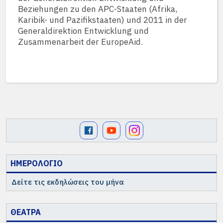
Beziehungen zu den APC-Staaten (Afrika,
Karibik- und Pazifikstaaten) und 2011 in der
Generaldirektion Entwicklung und
Zusammenarbeit der EuropeAid.
ΗΜΕΡΟΛΟΓΙΟ
Δείτε τις εκδηλώσεις του μήνα
ΘΕΑΤΡΑ