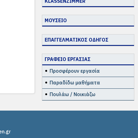
KLASSENZIMMER
ΜΟΥΣΕΙΟ
ΕΠΑΓΓΕΛΜΑΤΙΚΟΣ ΟΔΗΓΟΣ
ΓΡΑΦΕΙΟ ΕΡΓΑΣΙΑΣ
Προσφέρουν εργασία
Παραδίδω μαθήματα
Πουλάω / Νοικιάζω
en.gr