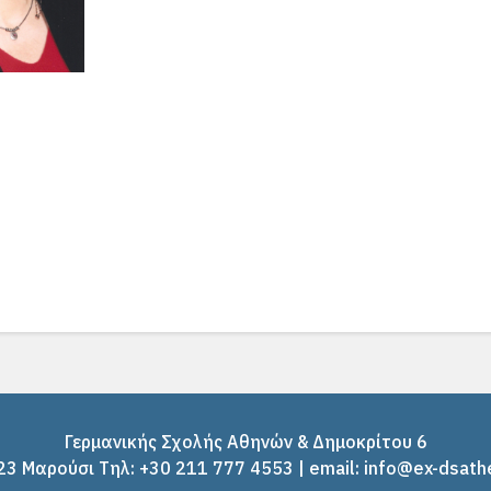
Γερμανικής Σχολής Αθηνών & Δημοκρίτου 6
3 Μαρούσι Tηλ: +30 211 777 4553 | email: info@ex-dsath