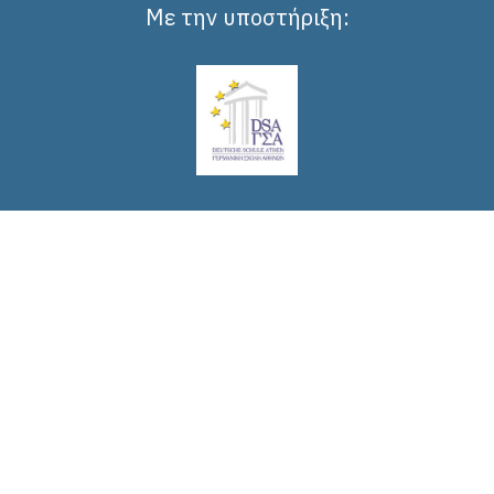
Με την υποστήριξη: