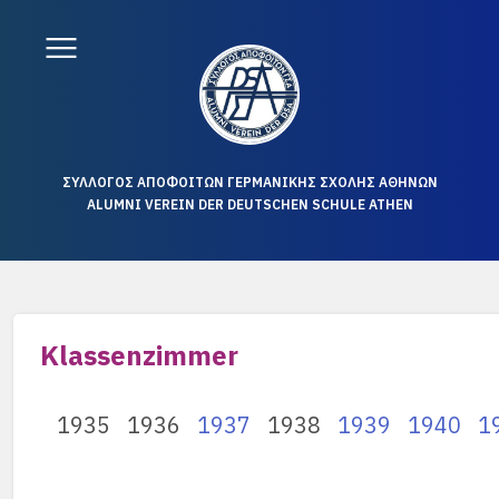
ΣΥΛΛΟΓΟΣ ΑΠΟΦΟΙΤΩΝ ΓΕΡΜΑΝΙΚΗΣ ΣΧΟΛΗΣ ΑΘΗΝΩΝ
ALUMNI VEREIN DER DEUTSCHEN SCHULE ATHEN
Klassenzimmer
1935
1936
1937
1938
1939
1940
1