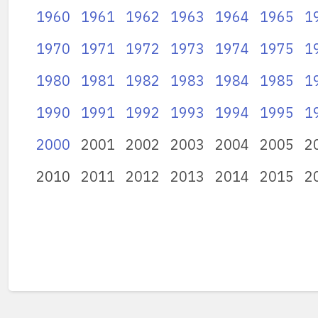
1960
1961
1962
1963
1964
1965
1
1970
1971
1972
1973
1974
1975
1
1980
1981
1982
1983
1984
1985
1
1990
1991
1992
1993
1994
1995
1
2000
2001
2002
2003
2004
2005
2
2010
2011
2012
2013
2014
2015
2