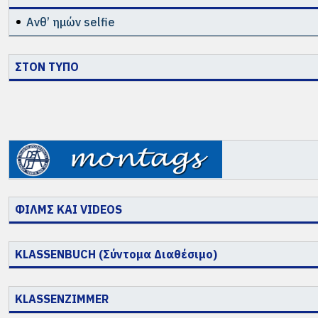
Ανθ’ ημών selfie
ΣΤΟΝ ΤΥΠΟ
ΦΙΛΜΣ ΚΑΙ VIDEOS
KLASSENBUCH (Σύντομα Διαθέσιμο)
KLASSENZIMMER