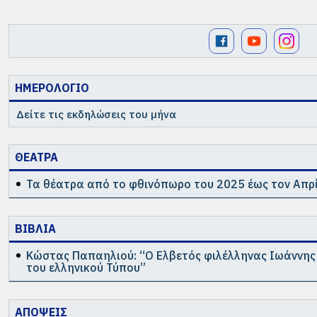
ΗΜΕΡΟΛΟΓΙΟ
Δείτε τις εκδηλώσεις του μήνα
ΘΕΑΤΡΑ
Τα θέατρα από το φθινόπωρο του 2025 έως τον Απρί
ΒΙΒΛΙΑ
Κώστας Παπαηλιού: “Ο Ελβετός φιλέλληνας Ιωάννης
του ελληνικού Τύπου”
ΑΠΟΨΕΙΣ