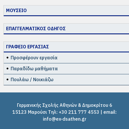
ΜΟΥΣΕΙΟ
ΕΠΑΓΓΕΛΜΑΤΙΚΟΣ ΟΔΗΓΟΣ
ΓΡΑΦΕΙΟ ΕΡΓΑΣΙΑΣ
Προσφέρουν εργασία
Παραδίδω μαθήματα
Πουλάω / Νοικιάζω
Γερμανικής Σχολής Αθηνών & Δημοκρίτου 6
15123 Μαρούσι Tηλ: +30 211 777 4553 | email:
info@ex-dsathen.gr