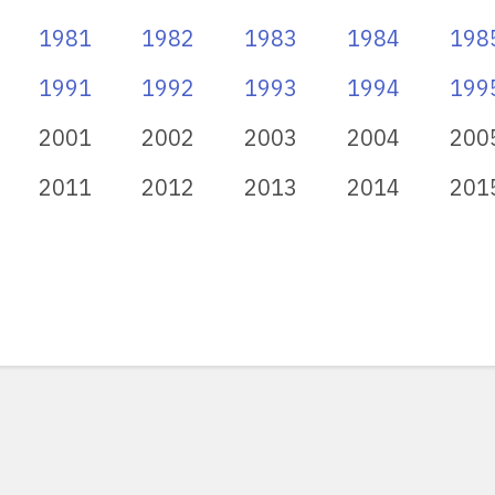
1981
1982
1983
1984
198
1991
1992
1993
1994
199
2001
2002
2003
2004
200
2011
2012
2013
2014
201