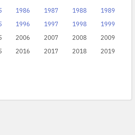
5
1986
1987
1988
1989
5
1996
1997
1998
1999
5
2006
2007
2008
2009
5
2016
2017
2018
2019