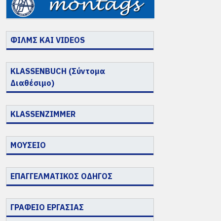
ΦΙΛΜΣ ΚΑΙ VIDEOS
KLASSENBUCH (Σύντομα
Διαθέσιμο)
KLASSENZIMMER
ΜΟΥΣΕΙΟ
ΕΠΑΓΓΕΛΜΑΤΙΚΟΣ ΟΔΗΓΟΣ
ΓΡΑΦΕΙΟ ΕΡΓΑΣΙΑΣ