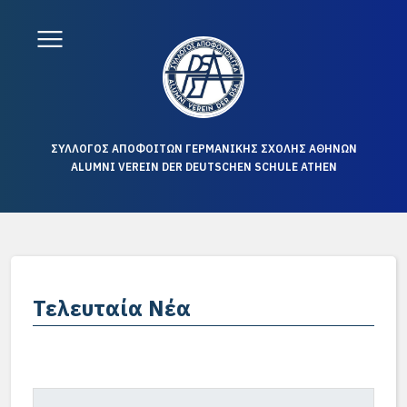
ΣΥΛΛΟΓΟΣ ΑΠΟΦΟΙΤΩΝ ΓΕΡΜΑΝΙΚΗΣ ΣΧΟΛΗΣ ΑΘΗΝΩΝ
ALUMNI VEREIN DER DEUTSCHEN SCHULE ATHEN
Τελευταία Νέα