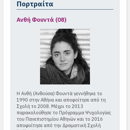
Πορτραίτα
Ανθή Φουντά (08)
Η Ανθή (Ανθούσα) Φουντά γεννήθηκε το
1990 στην Αθήνα και αποφοίτησε από τη
Σχολή το 2008. Μέχρι το 2013
παρακολούθησε το Πρόγραμμα Ψυχολογίας
του Πανεπιστημίου Αθηνών και το 2016
αποφοίτησε από την Δραματική Σχολή