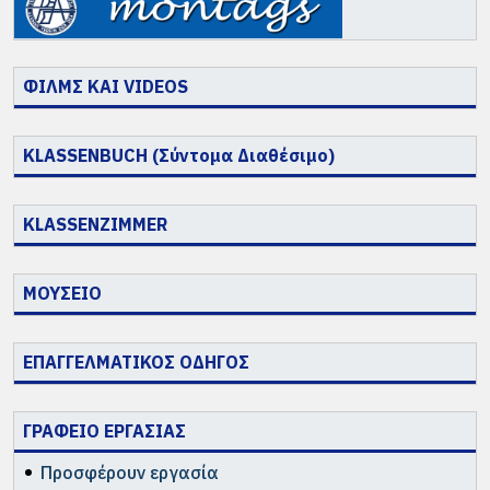
ΦΙΛΜΣ ΚΑΙ VIDEOS
KLASSENBUCH (Σύντομα Διαθέσιμο)
KLASSENZIMMER
ΜΟΥΣΕΙΟ
ΕΠΑΓΓΕΛΜΑΤΙΚΟΣ ΟΔΗΓΟΣ
ΓΡΑΦΕΙΟ ΕΡΓΑΣΙΑΣ
Προσφέρουν εργασία