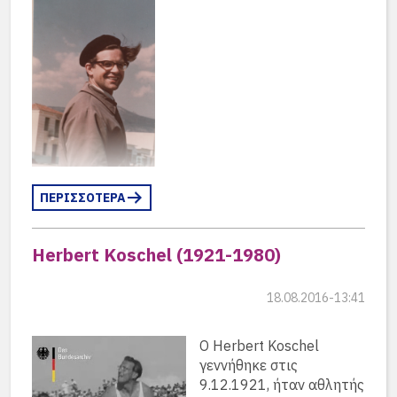
noch mit der Pflege ihres Mannes beschäftigt.
ΠΕΡΙΣΣΟΤΕΡΑ
Herbert Koschel (1921-1980)
18.08.2016-13:41
Ο Herbert Koschel
γεννήθηκε στις
9.12.1921, ήταν αθλητής