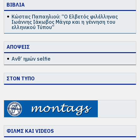
ΒΙΒΛΙΑ
Κώστας Παπαηλιού: “Ο Ελβετός φιλέλληνας
Ιωάννης Ιάκωβος Μάγερ και η γέννηση του
ελληνικού Τύπου”
ΑΠΟΨΕΙΣ
Ανθ’ ημών selfie
ΣΤΟΝ ΤΥΠΟ
ΦΙΛΜΣ ΚΑΙ VIDEOS