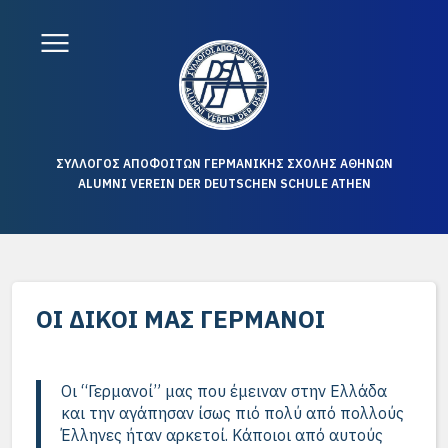
ΣΥΛΛΟΓΟΣ ΑΠΟΦΟΙΤΩΝ ΓΕΡΜΑΝΙΚΗΣ ΣΧΟΛΗΣ ΑΘΗΝΩΝ
ALUMNI VEREIN DER DEUTSCHEN SCHULE ATHEN
ΟΙ ΔΙΚΟΊ ΜΑΣ ΓΕΡΜΑΝΟΊ
Οι “Γερμανοί” μας που έμειναν στην Ελλάδα
και την αγάπησαν ίσως πιό πολύ από πολλούς
Έλληνες ήταν αρκετοί. Κάποιοι από αυτούς