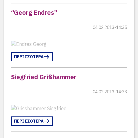
“Georg Endres”
04.02.2013-14:35
ΠΕΡΙΣΣΟΤΕΡΑ
Siegfried Grißhammer
04.02.2013-14:33
ΠΕΡΙΣΣΟΤΕΡΑ