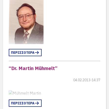
ΠΕΡΙΣΣΟΤΕΡΑ
“Dr. Martin Mühmelt”
04.02.2013-14:37
ΠΕΡΙΣΣΟΤΕΡΑ