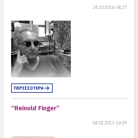
24.10.2014-08:27
ΠΕΡΙΣΣΟΤΕΡΑ
“Reinold Finger”
04.02.2013-14:39