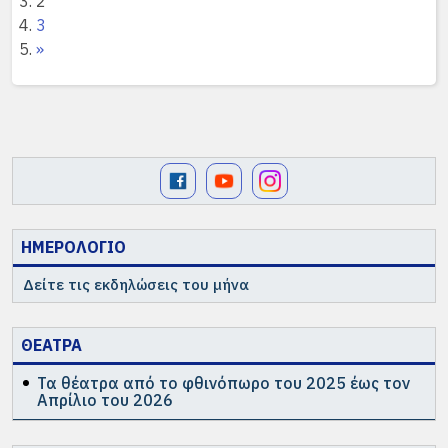
2
3
»
ΗΜΕΡΟΛΟΓΙΟ
Δείτε τις εκδηλώσεις του μήνα
ΘΕΑΤΡΑ
Τα θέατρα από το φθινόπωρο του 2025 έως τον
Απρίλιο του 2026