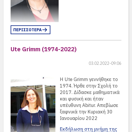
ΠΕΡΙΣΣΟΤΕΡΑ
Ute Grimm (1974-2022)
03.02.2022-09:06
Η Ute Grimm γεννήθηκε το
1974. Ήρθε στην Σχολή το
2017. Δίδασκε μαθηματικά
και φυσική και ήταν
υπέυθυνη Abitur. Απεβίωσε
ξαφνικά την Κυριακή 30
Ιανουαρίου 2022
Εκδήλωση στη μνήμη της