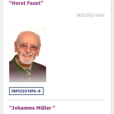
“Horst Faust”
04.02.2013-14:41
ΠΕΡΙΣΣΟΤΕΡΑ
“Johannes Müller “