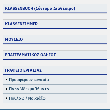
KLASSENBUCH (Σύντομα Διαθέσιμο)
KLASSENZIMMER
ΜΟΥΣΕΙΟ
ΕΠΑΓΓΕΛΜΑΤΙΚΟΣ ΟΔΗΓΟΣ
ΓΡΑΦΕΙΟ ΕΡΓΑΣΙΑΣ
Προσφέρουν εργασία
Παραδίδω μαθήματα
Πουλάω / Νοικιάζω