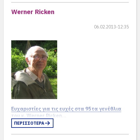
Werner Ricken
06.02.2013-12:35
Ευχαριστίες για τις ευχές στα 95τα γενέθλια
του κ. Werner Ricken…
ΠΕΡΙΣΣΟΤΕΡΑ