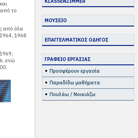
KLASSENZIMMER
και
 από το
ΜΟΥΣΕΙΟ
ς από όλα
 1964, 1968
ΕΠΑΓΓΕΛΜΑΤΙΚΟΣ ΟΔΗΓΟΣ
1969,
ΓΡΑΦΕΙΟ ΕΡΓΑΣΙΑΣ
6, ενώ
00.
Προσφέρουν εργασία
Παραδίδω μαθήματα
Πουλάω / Νοικιάζω