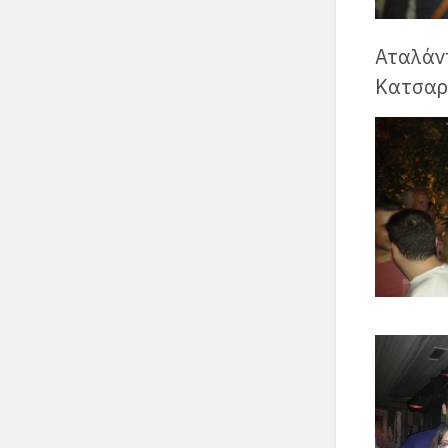
Αταλάν
Κατσαρ