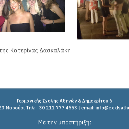
 της Κατερίνας Δασκαλάκη
Γερμανικής Σχολής Αθηνών & Δημοκρίτου 6
3 Μαρούσι Tηλ: +30 211 777 4553 | email: info@ex-dsath
Με την υποστήριξη: