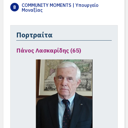
COMMUNITY MOMENTS | Υπουργείο
8
Μοναξίας
Πορτραίτα
Πάνος Λασκαρίδης (65)