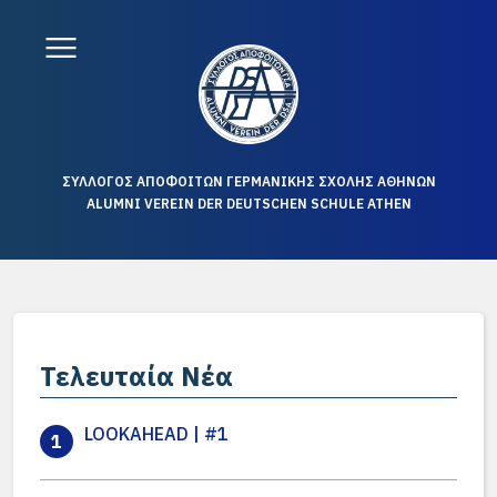
ΣΥΛΛΟΓΟΣ ΑΠΟΦΟΙΤΩΝ ΓΕΡΜΑΝΙΚΗΣ ΣΧΟΛΗΣ ΑΘΗΝΩΝ
ALUMNI VEREIN DER DEUTSCHEN SCHULE ATHEN
Τελευταία Νέα
LOOKAHEAD | #1
1