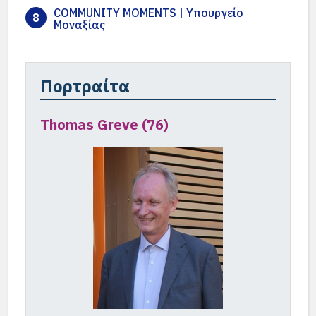
COMMUNITY MOMENTS | Υπουργείο
8
Μοναξίας
Πορτραίτα
Thomas Greve (76)