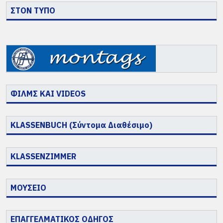
ΣΤΟΝ ΤΥΠΟ
ΦΙΛΜΣ ΚΑΙ VIDEOS
KLASSENBUCH (Σύντομα Διαθέσιμο)
KLASSENZIMMER
ΜΟΥΣΕΙΟ
ΕΠΑΓΓΕΛΜΑΤΙΚΟΣ ΟΔΗΓΟΣ