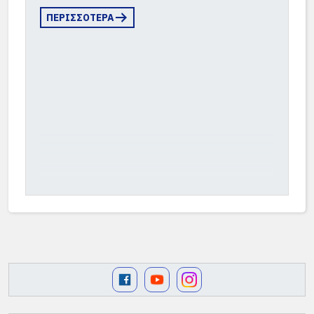
ΠΕΡΙΣΣΟΤΕΡΑ