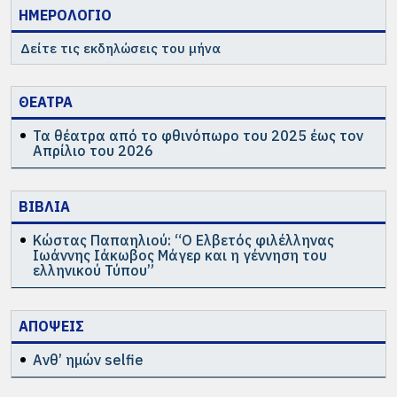
ΗΜΕΡΟΛΟΓΙΟ
Δείτε τις εκδηλώσεις του μήνα
ΘΕΑΤΡΑ
Τα θέατρα από το φθινόπωρο του 2025 έως τον
Απρίλιο του 2026
ΒΙΒΛΙΑ
Κώστας Παπαηλιού: “Ο Ελβετός φιλέλληνας
Ιωάννης Ιάκωβος Μάγερ και η γέννηση του
ελληνικού Τύπου”
ΑΠΟΨΕΙΣ
Ανθ’ ημών selfie