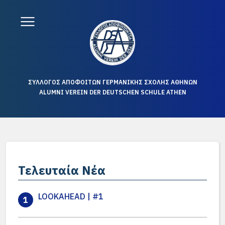
ΣΥΛΛΟΓΟΣ ΑΠΟΦΟΙΤΩΝ ΓΕΡΜΑΝΙΚΗΣ ΣΧΟΛΗΣ ΑΘΗΝΩΝ
ALUMNI VEREIN DER DEUTSCHEN SCHULE ATHEN
Τελευταία Νέα
LOOKAHEAD | #1
1