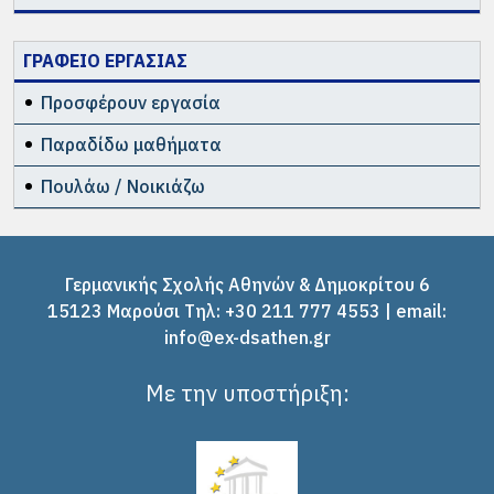
ΓΡΑΦΕΙΟ ΕΡΓΑΣΙΑΣ
Προσφέρουν εργασία
Παραδίδω μαθήματα
Πουλάω / Νοικιάζω
Γερμανικής Σχολής Αθηνών & Δημοκρίτου 6
15123 Μαρούσι Tηλ: +30 211 777 4553 | email:
info@ex-dsathen.gr
Με την υποστήριξη: