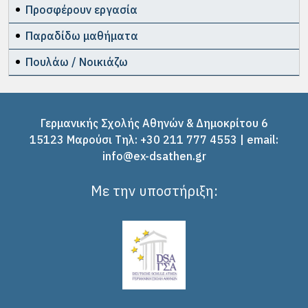
Προσφέρουν εργασία
Παραδίδω μαθήματα
Πουλάω / Νοικιάζω
Γερμανικής Σχολής Αθηνών & Δημοκρίτου 6
15123 Μαρούσι Tηλ: +30 211 777 4553 | email:
info@ex-dsathen.gr
Με την υποστήριξη: