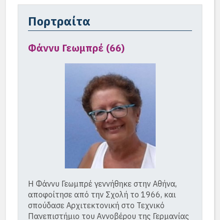
Πορτραίτα
Φάννυ Γεωμπρέ (66)
Η Φάννυ Γεωμπρέ γεννήθηκε στην Αθήνα,
αποφοίτησε από την Σχολή το 1966, και
σπούδασε Αρχιτεκτονική στο Τεχνικό
Πανεπιστήμιο του Αννοβέρου της Γερμανίας