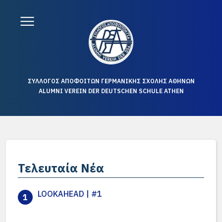
ΣΥΛΛΟΓΟΣ ΑΠΟΦΟΙΤΩΝ ΓΕΡΜΑΝΙΚΗΣ ΣΧΟΛΗΣ ΑΘΗΝΩΝ
ALUMNI VEREIN DER DEUTSCHEN SCHULE ATHEN
Τελευταία Νέα
LOOKAHEAD | #1
1