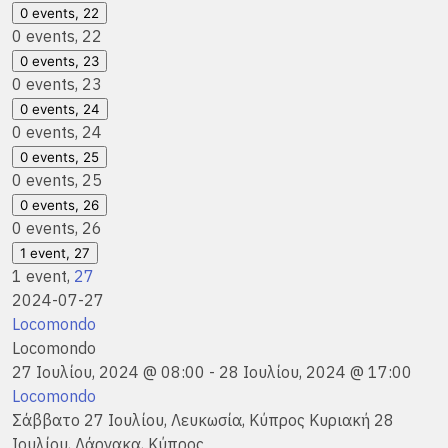
0 events,
22
0 events,
22
0 events,
23
0 events,
23
0 events,
24
0 events,
24
0 events,
25
0 events,
25
0 events,
26
0 events,
26
1 event,
27
1 event,
27
2024-07-27
Locomondo
Locomondo
27 Ιουλίου, 2024 @ 08:00
-
28 Ιουλίου, 2024 @ 17:00
Locomondo
Σάββατο 27 Ιουλίου, Λευκωσία, Κύπρος Κυριακή 28
Ιουλίου, Λάρνακα, Κύπρος