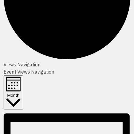
Views Navigation
Event Views Navigation
Month