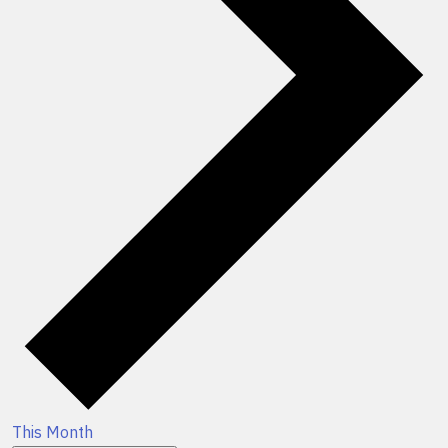
This Month