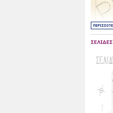
ΠΕΡΙΣΣΟΤ
ΣΕΛΙΔΕΣ 
Δρομολόγιο 