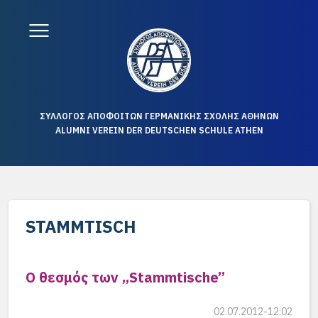
ΣΥΛΛΟΓΟΣ ΑΠΟΦΟΙΤΩΝ ΓΕΡΜΑΝΙΚΗΣ ΣΧΟΛΗΣ ΑΘΗΝΩΝ
ALUMNI VEREIN DER DEUTSCHEN SCHULE ATHEN
STAMMTISCH
Ο θεσμός των „Stammtische”
02.07.2012-12:02