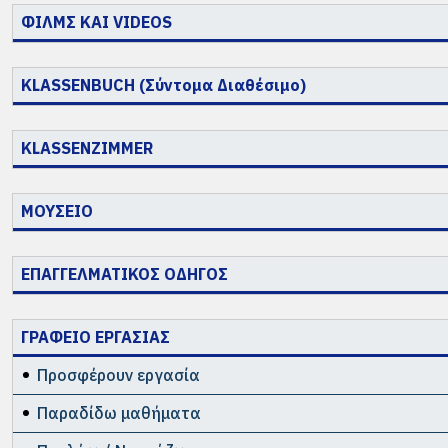
ΦΙΛΜΣ ΚΑΙ VIDEOS
KLASSENBUCH (Σύντομα Διαθέσιμο)
KLASSENZIMMER
ΜΟΥΣΕΙΟ
ΕΠΑΓΓΕΛΜΑΤΙΚΟΣ ΟΔΗΓΟΣ
ΓΡΑΦΕΙΟ ΕΡΓΑΣΙΑΣ
Προσφέρουν εργασία
Παραδίδω μαθήματα