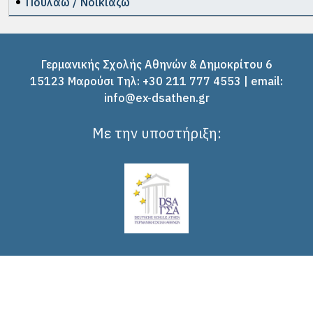
Πουλάω / Νοικιάζω
Γερμανικής Σχολής Αθηνών & Δημοκρίτου 6
15123 Μαρούσι Tηλ: +30 211 777 4553 | email:
info@ex-dsathen.gr
Με την υποστήριξη: