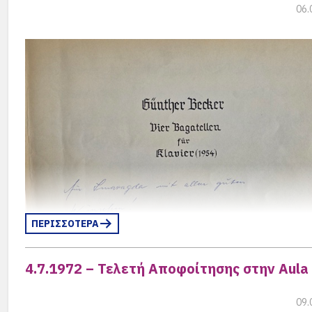
06.
ΠΕΡΙΣΣΟΤΕΡΑ
4.7.1972 – Τελετή Αποφοίτησης στην Aula
09.