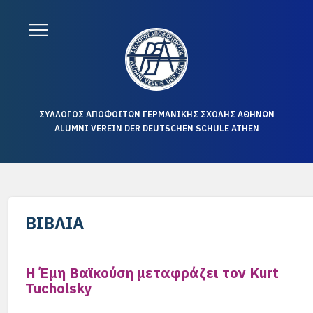
ΣΥΛΛΟΓΟΣ ΑΠΟΦΟΙΤΩΝ ΓΕΡΜΑΝΙΚΗΣ ΣΧΟΛΗΣ ΑΘΗΝΩΝ
ALUMNI VEREIN DER DEUTSCHEN SCHULE ATHEN
ΒΙΒΛΊΑ
Η Έμη Βαϊκούση μεταφράζει τον Kurt
Tucholsky