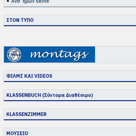
Ανθ’ ημών selfie
ΣΤΟΝ ΤΥΠΟ
ΦΙΛΜΣ ΚΑΙ VIDEOS
KLASSENBUCH (Σύντομα Διαθέσιμο)
KLASSENZIMMER
ΜΟΥΣΕΙΟ