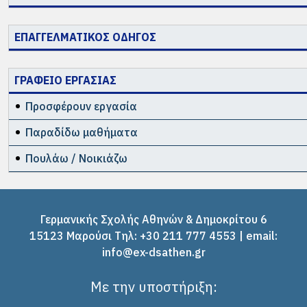
ΕΠΑΓΓΕΛΜΑΤΙΚΟΣ ΟΔΗΓΟΣ
ΓΡΑΦΕΙΟ ΕΡΓΑΣΙΑΣ
Προσφέρουν εργασία
Παραδίδω μαθήματα
Πουλάω / Νοικιάζω
Γερμανικής Σχολής Αθηνών & Δημοκρίτου 6
15123 Μαρούσι Tηλ: +30 211 777 4553 | email:
info@ex-dsathen.gr
Με την υποστήριξη: