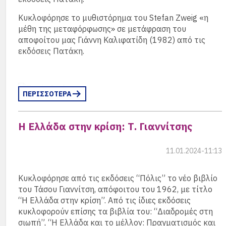
Kυκλοφόρησε το μυθιστόρημα του Stefan Zweig «η
μέθη της μεταφόρφωσης» σε μετάφραση του
αποφοίτου μας Γιάννη Καλιφατίδη (1982) από τις
εκδόσεις Πατάκη.
ΠΕΡΙΣΣΟΤΕΡΑ
Η Ελλάδα στην κρίση: Τ. Γιαννίτσης
11.01.2024-11:13
Κυκλοφόρησε από τις εκδόσεις “Πόλις” το νέο βιβλίο
του Τάσου Γιαννίτση, απόφοιτου του 1962, με τίτλο
“Η Ελλάδα στην κρίση”. Από τις ίδιες εκδόσεις
κυκλοφορούν επίσης τα βιβλία του: “Διαδρομές στη
σιωπή”, “Η Ελλάδα και το μέλλον: Πραγματισμός και