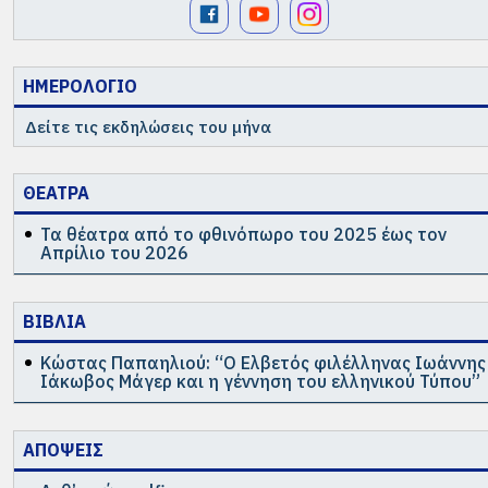
ΗΜΕΡΟΛΟΓΙΟ
Δείτε τις εκδηλώσεις του μήνα
ΘΕΑΤΡΑ
Τα θέατρα από το φθινόπωρο του 2025 έως τον
Απρίλιο του 2026
ΒΙΒΛΙΑ
Κώστας Παπαηλιού: “Ο Ελβετός φιλέλληνας Ιωάννης
Ιάκωβος Μάγερ και η γέννηση του ελληνικού Τύπου”
ΑΠΟΨΕΙΣ