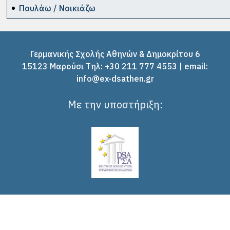
Πουλάω / Νοικιάζω
Γερμανικής Σχολής Αθηνών & Δημοκρίτου 6
15123 Μαρούσι Tηλ: +30 211 777 4553 | email:
info@ex-dsathen.gr
Με την υποστήριξη: