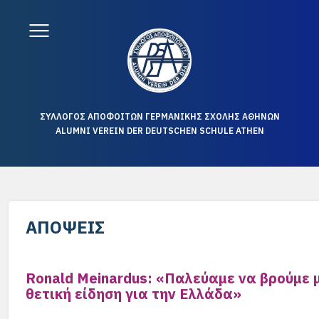
ΣΥΛΛΟΓΟΣ ΑΠΟΦΟΙΤΩΝ ΓΕΡΜΑΝΙΚΗΣ ΣΧΟΛΗΣ ΑΘΗΝΩΝ
ALUMNI VEREIN DER DEUTSCHEN SCHULE ATHEN
ΑΠΌΨΕΙΣ
Ronald Meinardus: «Παλεύαμε να βρούμε 
θετική είδηση για την Ελλάδα»