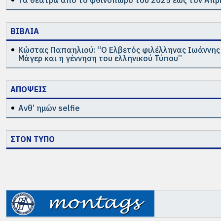
ΒΙΒΛΙΑ
Κώστας Παπαηλιού: “Ο Ελβετός φιλέλληνας Ιωάννη
Μάγερ και η γέννηση του ελληνικού Τύπου”
ΑΠΟΨΕΙΣ
Ανθ’ ημών selfie
ΣΤΟΝ ΤΥΠΟ