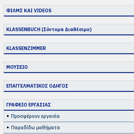
ΦΙΛΜΣ ΚΑΙ VIDEOS
KLASSENBUCH (Σύντομα Διαθέσιμο)
KLASSENZIMMER
ΜΟΥΣΕΙΟ
ΕΠΑΓΓΕΛΜΑΤΙΚΟΣ ΟΔΗΓΟΣ
ΓΡΑΦΕΙΟ ΕΡΓΑΣΙΑΣ
Προσφέρουν εργασία
Παραδίδω μαθήματα